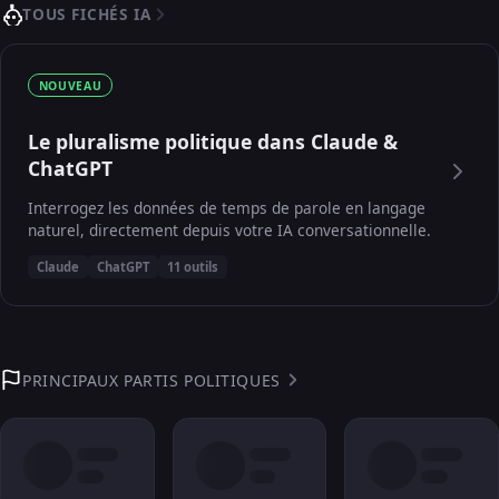
TOUS FICHÉS IA
NOUVEAU
Le pluralisme politique dans Claude &
ChatGPT
Interrogez les données de temps de parole en langage
naturel, directement depuis votre IA conversationnelle.
Claude
ChatGPT
11 outils
PRINCIPAUX PARTIS POLITIQUES