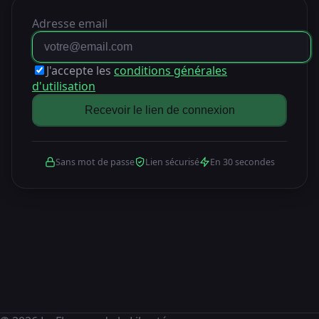
Adresse email
J'accepte les
conditions générales
d'utilisation
Recevoir le lien de connexion
Sans mot de passe
Lien sécurisé
En 30 secondes