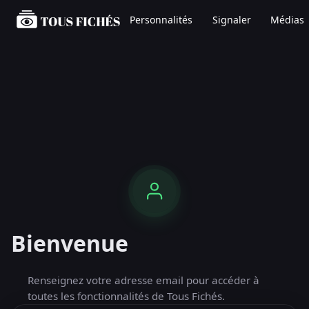
Personnalités
Signaler
Médias
Bienvenue
Renseignez votre adresse email pour accéder à
toutes les fonctionnalités de Tous Fichés.