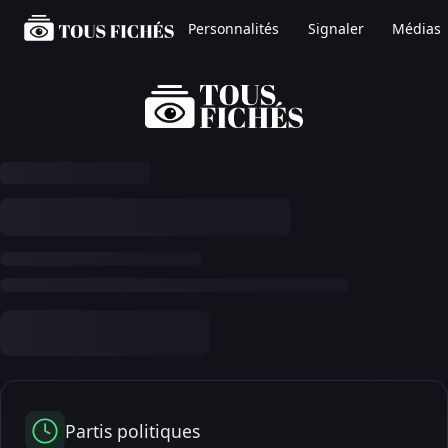
Personnalités
Signaler
Médias
Partis politiques