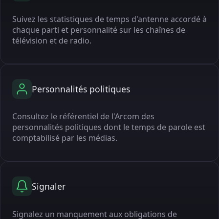
Suivez les statistiques de temps d'antenne accordé à
chaque parti et personnalité sur les chaînes de
télévision et de radio.
Personnalités politiques
Consultez le référentiel de l'Arcom des
personnalités politiques dont le temps de parole est
comptabilisé par les médias.
Signaler
Signalez un manquement aux obligations de