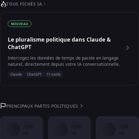
TOUS FICHÉS IA
NOUVEAU
Le pluralisme politique dans Claude &
ChatGPT
Interrogez les données de temps de parole en langage
naturel, directement depuis votre IA conversationnelle.
Claude
ChatGPT
11 outils
PRINCIPAUX PARTIS POLITIQUES