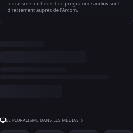
pluralisme politique d'un programme audiovisuel
directement auprès de l'Arcom.
LE PLURALISME DANS LES MÉDIAS