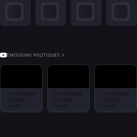
ÉMISSIONS POLITIQUES