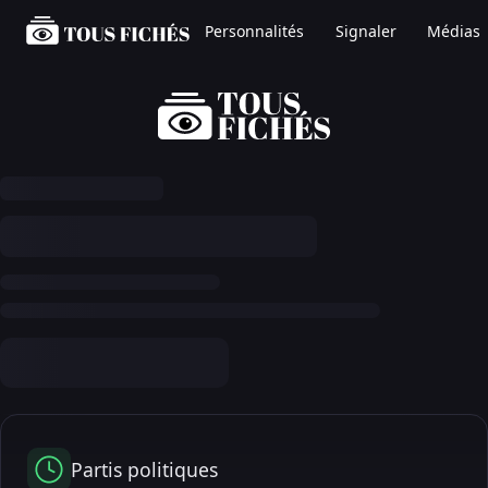
Personnalités
Signaler
Médias
Partis politiques