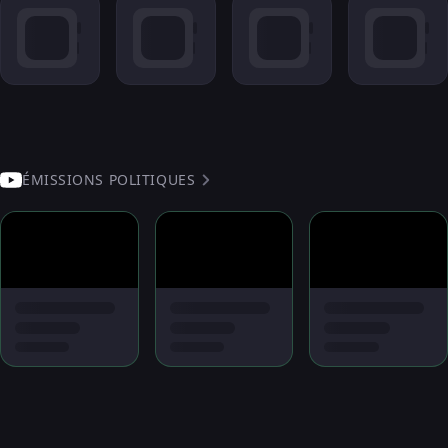
ÉMISSIONS POLITIQUES