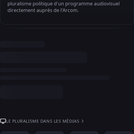
pluralisme politique d'un programme audiovisuel
directement auprès de l'Arcom.
LE PLURALISME DANS LES MÉDIAS