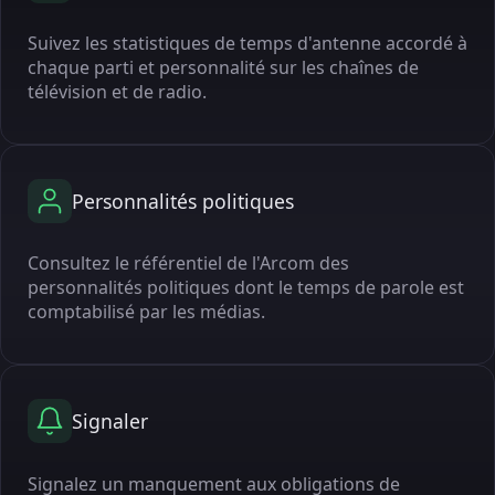
Suivez les statistiques de temps d'antenne accordé à
chaque parti et personnalité sur les chaînes de
télévision et de radio.
Personnalités politiques
Consultez le référentiel de l'Arcom des
personnalités politiques dont le temps de parole est
comptabilisé par les médias.
Signaler
Signalez un manquement aux obligations de