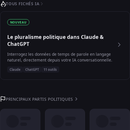
TOUS FICHÉS IA
NOUVEAU
Le pluralisme politique dans Claude &
ChatGPT
Interrogez les données de temps de parole en langage
naturel, directement depuis votre IA conversationnelle.
Claude
ChatGPT
11 outils
PRINCIPAUX PARTIS POLITIQUES