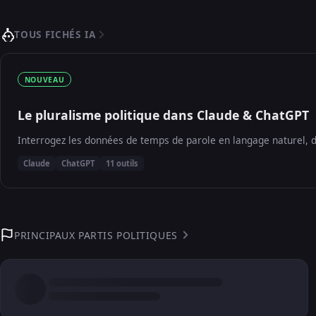
TOUS FICHÉS IA
NOUVEAU
Le pluralisme politique dans Claude & ChatGPT
Interrogez les données de temps de parole en langage naturel, d
Claude
ChatGPT
11 outils
PRINCIPAUX PARTIS POLITIQUES