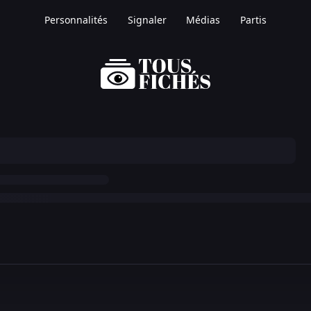
Personnalités
Signaler
Médias
Partis