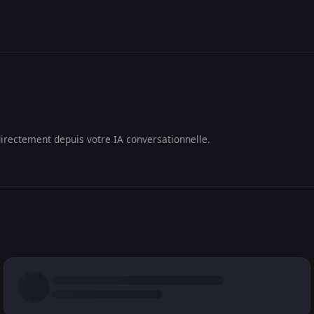
irectement depuis votre IA conversationnelle.