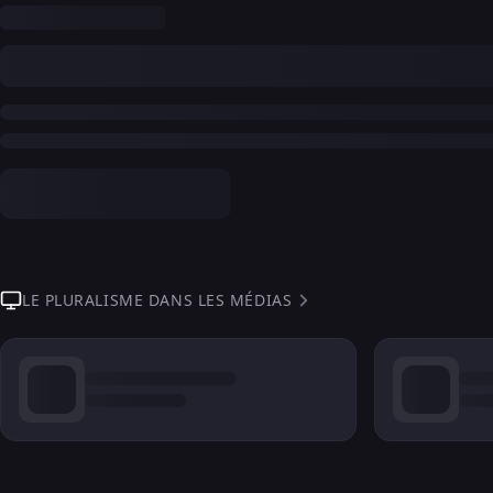
LE PLURALISME DANS LES MÉDIAS