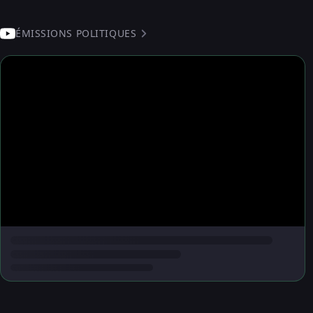
ÉMISSIONS POLITIQUES