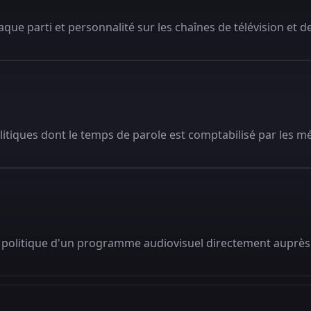
que parti et personnalité sur les chaînes de télévision et de
litiques dont le temps de parole est comptabilisé par les m
 politique d'un programme audiovisuel directement auprès 