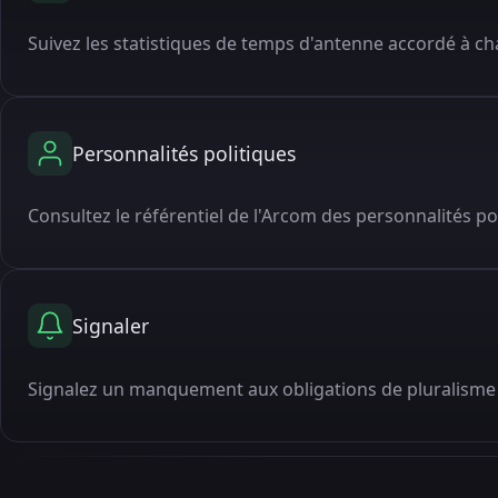
Suivez les statistiques de temps d'antenne accordé à cha
Personnalités politiques
Consultez le référentiel de l'Arcom des personnalités po
Signaler
Signalez un manquement aux obligations de pluralisme