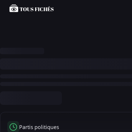
Partis politiques