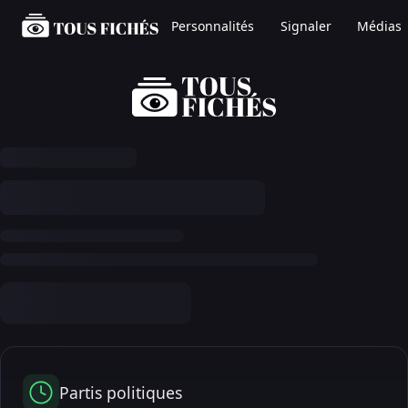
Personnalités
Signaler
Médias
Partis politiques