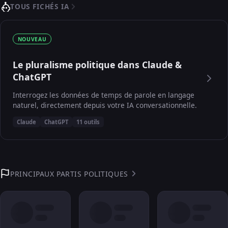
TOUS FICHÉS IA
NOUVEAU
Le pluralisme politique dans Claude &
ChatGPT
Interrogez les données de temps de parole en langage
naturel, directement depuis votre IA conversationnelle.
Claude
ChatGPT
11 outils
PRINCIPAUX PARTIS POLITIQUES