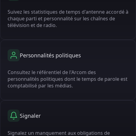
Suivez les statistiques de temps d'antenne accordé à
chaque parti et personnalité sur les chaînes de
télévision et de radio.
Personnalités politiques
Consultez le référentiel de l'Arcom des
personnalités politiques dont le temps de parole est
comptabilisé par les médias.
Signaler
Signalez un manquement aux obligations de