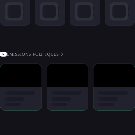
ÉMISSIONS POLITIQUES