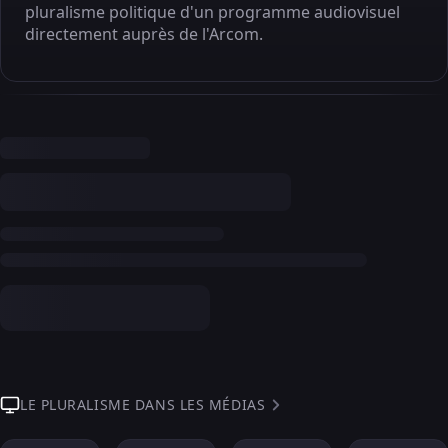
pluralisme politique d'un programme audiovisuel
directement auprès de l'Arcom.
LE PLURALISME DANS LES MÉDIAS