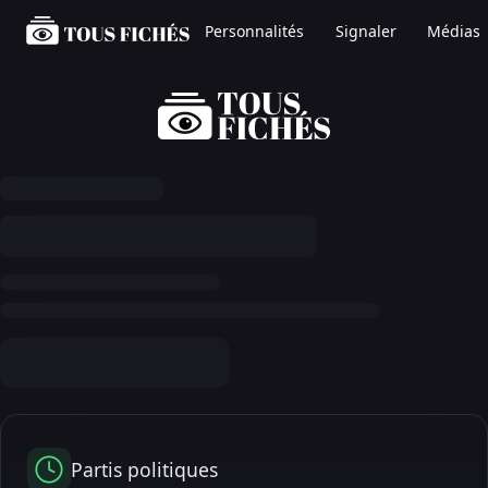
Personnalités
Signaler
Médias
Partis politiques