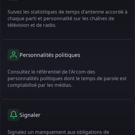
Suivez les statistiques de temps d'antenne accordé à
chaque parti et personnalité sur les chaînes de
télévision et de radio.
Personnalités politiques
Consultez le référentiel de l'Arcom des
personnalités politiques dont le temps de parole est
comptabilisé par les médias.
Signaler
Signalez un manquement aux obligations de