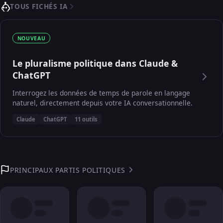
TOUS FICHÉS IA
NOUVEAU
Le pluralisme politique dans Claude &
ChatGPT
Interrogez les données de temps de parole en langage
naturel, directement depuis votre IA conversationnelle.
Claude
ChatGPT
11 outils
PRINCIPAUX PARTIS POLITIQUES