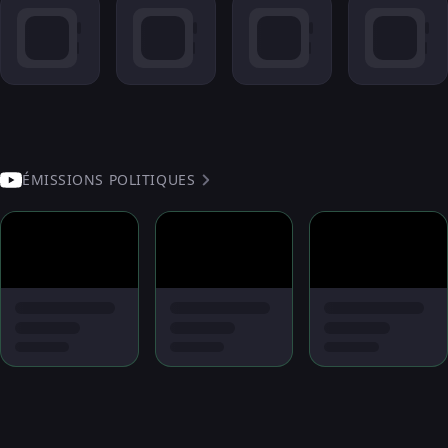
ÉMISSIONS POLITIQUES