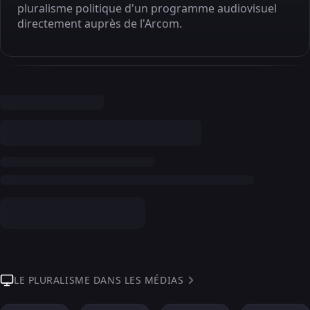
pluralisme politique d'un programme audiovisuel
directement auprès de l'Arcom.
LE PLURALISME DANS LES MÉDIAS