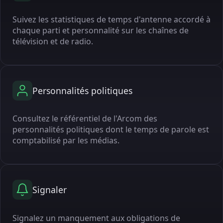
Suivez les statistiques de temps d'antenne accordé à
chaque parti et personnalité sur les chaînes de
télévision et de radio.
Personnalités politiques
Consultez le référentiel de l'Arcom des
personnalités politiques dont le temps de parole est
comptabilisé par les médias.
Signaler
Signalez un manquement aux obligations de