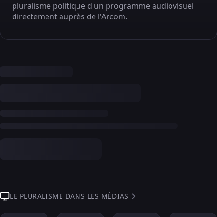
pluralisme politique d'un programme audiovisuel
directement auprès de l'Arcom.
LE PLURALISME DANS LES MÉDIAS