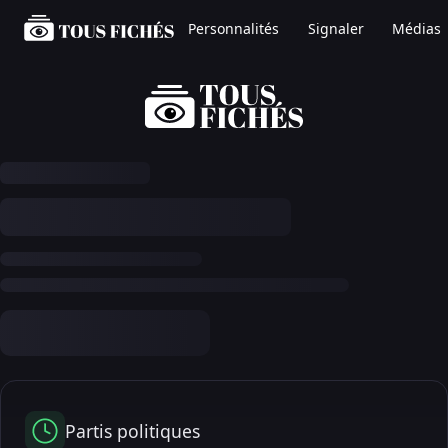
Personnalités
Signaler
Médias
Partis politiques