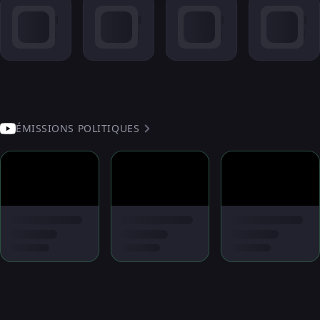
ÉMISSIONS POLITIQUES