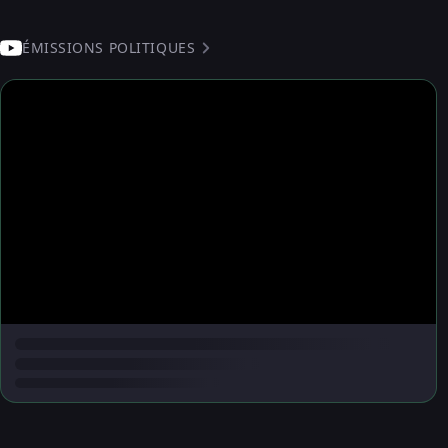
ÉMISSIONS POLITIQUES