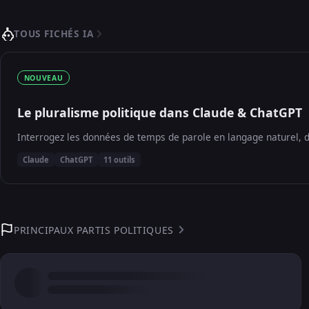
TOUS FICHÉS IA
NOUVEAU
Le pluralisme politique dans Claude & ChatGPT
Interrogez les données de temps de parole en langage naturel, d
Claude
ChatGPT
11 outils
PRINCIPAUX PARTIS POLITIQUES