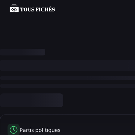
Partis politiques