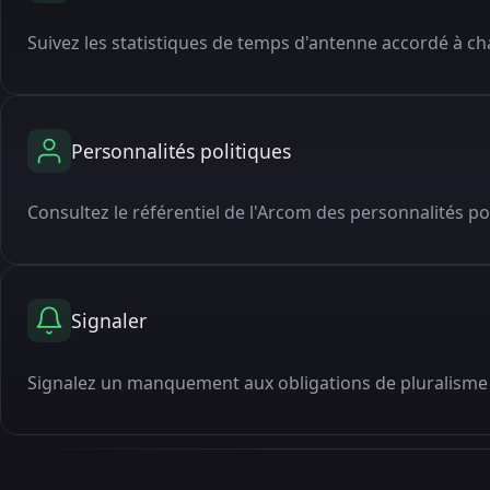
Suivez les statistiques de temps d'antenne accordé à cha
Personnalités politiques
Consultez le référentiel de l'Arcom des personnalités po
Signaler
Signalez un manquement aux obligations de pluralisme