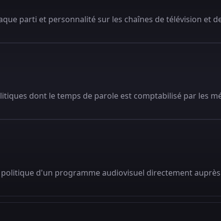
que parti et personnalité sur les chaînes de télévision et de
litiques dont le temps de parole est comptabilisé par les m
 politique d'un programme audiovisuel directement auprès 