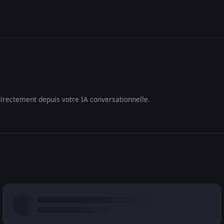
irectement depuis votre IA conversationnelle.