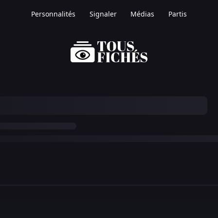
Personnalités
Signaler
Médias
Partis