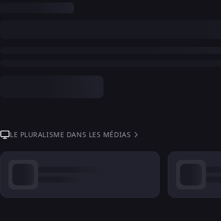
LE PLURALISME DANS LES MÉDIAS