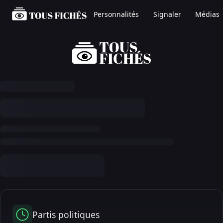
Personnalités
Signaler
Médias
Partis politiques