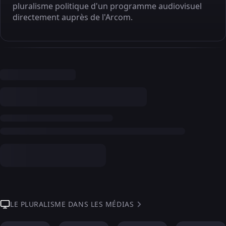
pluralisme politique d'un programme audiovisuel
directement auprès de l'Arcom.
LE PLURALISME DANS LES MÉDIAS