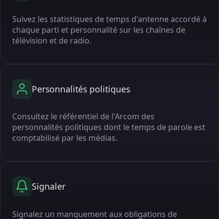
Suivez les statistiques de temps d'antenne accordé à
chaque parti et personnalité sur les chaînes de
télévision et de radio.
Personnalités politiques
Consultez le référentiel de l'Arcom des
personnalités politiques dont le temps de parole est
comptabilisé par les médias.
Signaler
Signalez un manquement aux obligations de