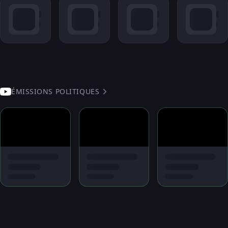
ÉMISSIONS POLITIQUES