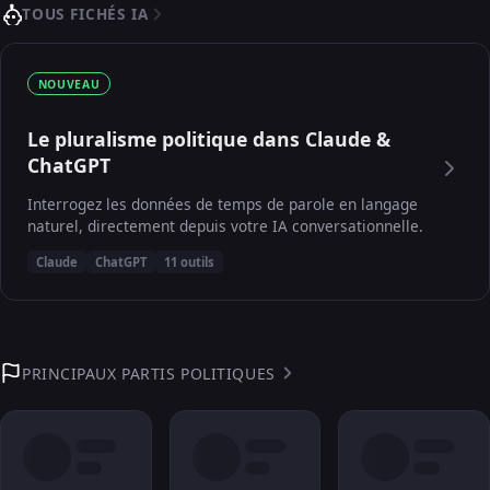
TOUS FICHÉS IA
NOUVEAU
Le pluralisme politique dans Claude &
ChatGPT
Interrogez les données de temps de parole en langage
naturel, directement depuis votre IA conversationnelle.
Claude
ChatGPT
11 outils
PRINCIPAUX PARTIS POLITIQUES