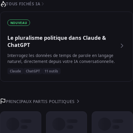
TOUS FICHÉS IA
NOUVEAU
Le pluralisme politique dans Claude &
ChatGPT
Interrogez les données de temps de parole en langage
naturel, directement depuis votre IA conversationnelle.
Claude
ChatGPT
11 outils
PRINCIPAUX PARTIS POLITIQUES