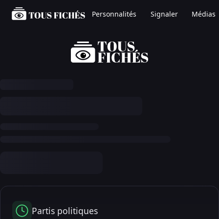
Personnalités
Signaler
Médias
Partis politiques