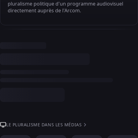
pluralisme politique d'un programme audiovisuel
directement auprès de l'Arcom.
LE PLURALISME DANS LES MÉDIAS