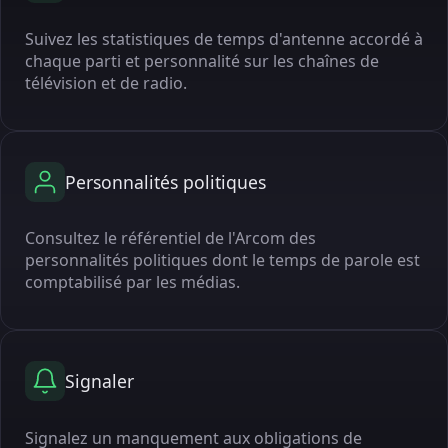
Suivez les statistiques de temps d'antenne accordé à
chaque parti et personnalité sur les chaînes de
télévision et de radio.
Personnalités politiques
Consultez le référentiel de l'Arcom des
personnalités politiques dont le temps de parole est
comptabilisé par les médias.
Signaler
Signalez un manquement aux obligations de