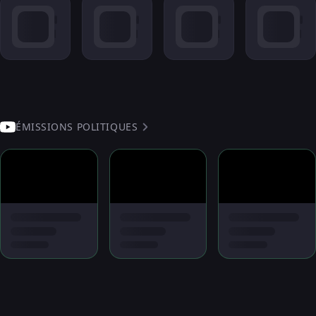
ÉMISSIONS POLITIQUES