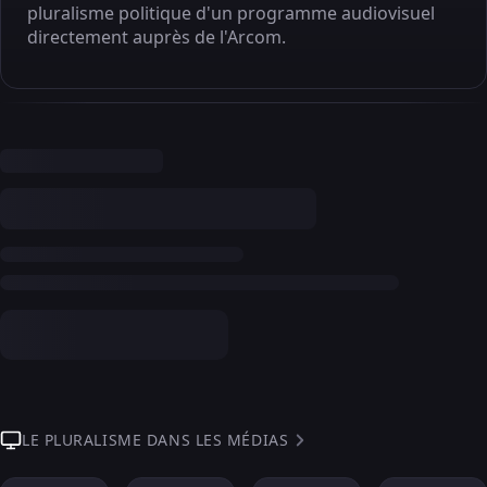
pluralisme politique d'un programme audiovisuel
directement auprès de l'Arcom.
LE PLURALISME DANS LES MÉDIAS