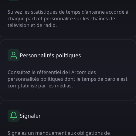
Suivez les statistiques de temps d'antenne accordé à
chaque parti et personnalité sur les chaînes de
télévision et de radio.
Personnalités politiques
Consultez le référentiel de l'Arcom des
personnalités politiques dont le temps de parole est
comptabilisé par les médias.
Signaler
Signalez un manquement aux obligations de