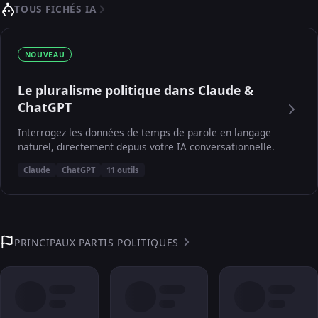
TOUS FICHÉS IA
NOUVEAU
Le pluralisme politique dans Claude &
ChatGPT
Interrogez les données de temps de parole en langage
naturel, directement depuis votre IA conversationnelle.
Claude
ChatGPT
11 outils
PRINCIPAUX PARTIS POLITIQUES