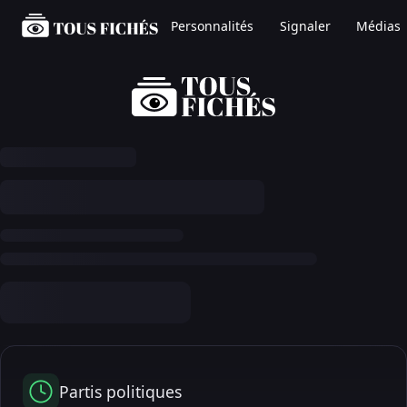
Personnalités
Signaler
Médias
Partis politiques