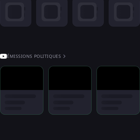
ÉMISSIONS POLITIQUES