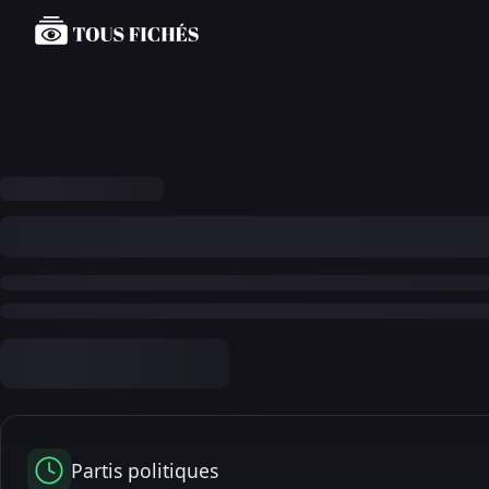
Partis politiques