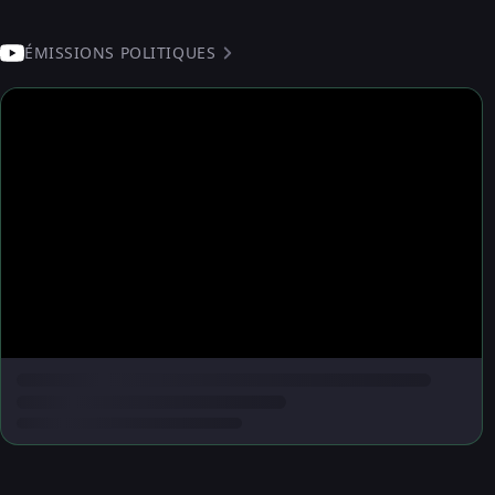
ÉMISSIONS POLITIQUES