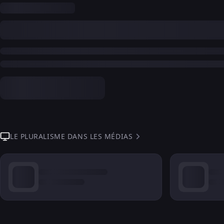
LE PLURALISME DANS LES MÉDIAS