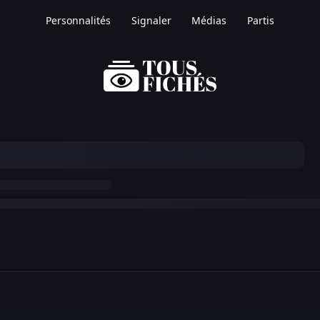
Personnalités
Signaler
Médias
Partis