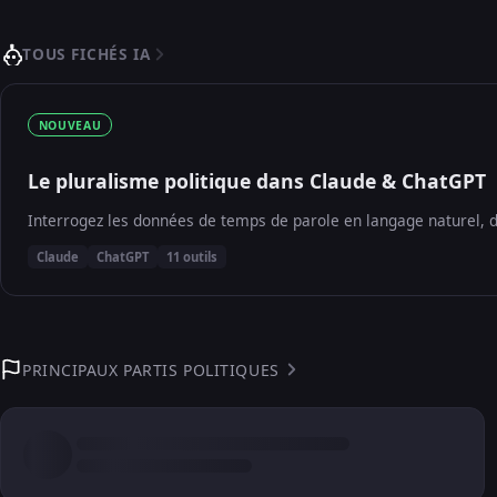
TOUS FICHÉS IA
NOUVEAU
Le pluralisme politique dans Claude & ChatGPT
Interrogez les données de temps de parole en langage naturel, d
Claude
ChatGPT
11 outils
PRINCIPAUX PARTIS POLITIQUES