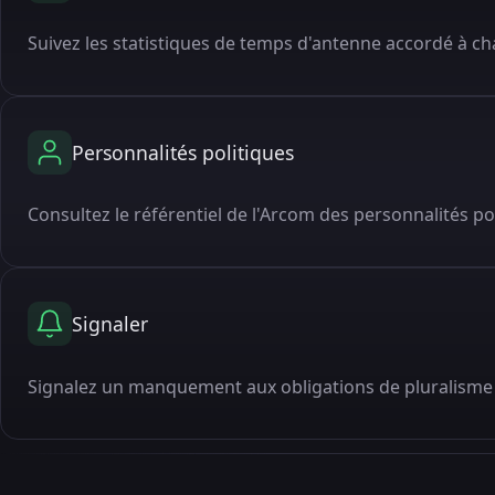
Suivez les statistiques de temps d'antenne accordé à cha
Personnalités politiques
Consultez le référentiel de l'Arcom des personnalités po
Signaler
Signalez un manquement aux obligations de pluralisme