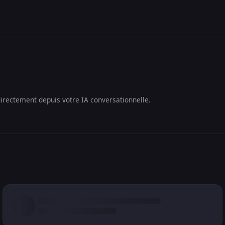
irectement depuis votre IA conversationnelle.