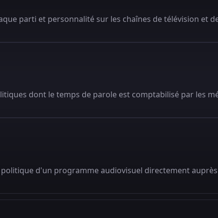
que parti et personnalité sur les chaînes de télévision et de
litiques dont le temps de parole est comptabilisé par les m
 politique d'un programme audiovisuel directement auprès 