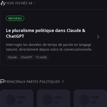
TOUS FICHÉS IA
NOUVEAU
Le pluralisme politique dans Claude &
ChatGPT
Interrogez les données de temps de parole en langage
naturel, directement depuis votre IA conversationnelle.
Claude
ChatGPT
11 outils
PRINCIPAUX PARTIS POLITIQUES