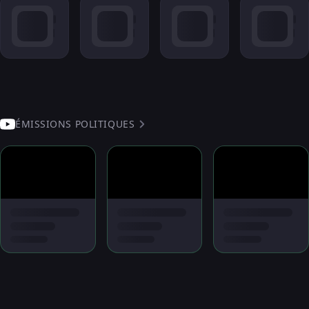
ÉMISSIONS POLITIQUES