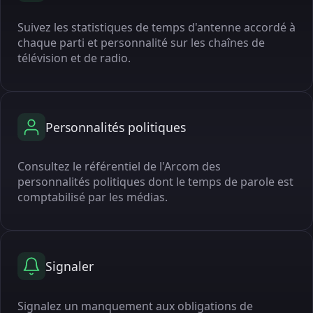
Suivez les statistiques de temps d'antenne accordé à
chaque parti et personnalité sur les chaînes de
télévision et de radio.
Personnalités politiques
Consultez le référentiel de l'Arcom des
personnalités politiques dont le temps de parole est
comptabilisé par les médias.
Signaler
Signalez un manquement aux obligations de