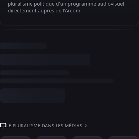
pluralisme politique d'un programme audiovisuel
directement auprès de l'Arcom.
LE PLURALISME DANS LES MÉDIAS