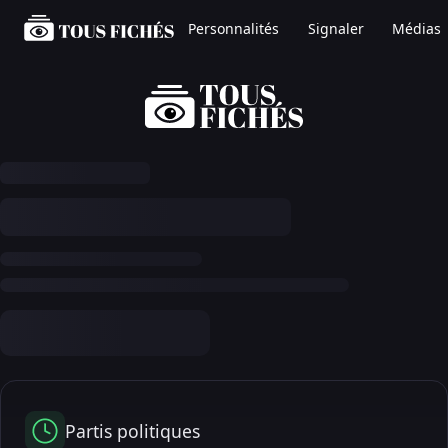
Personnalités
Signaler
Médias
Partis politiques