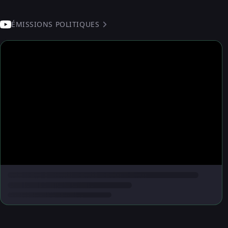
ÉMISSIONS POLITIQUES