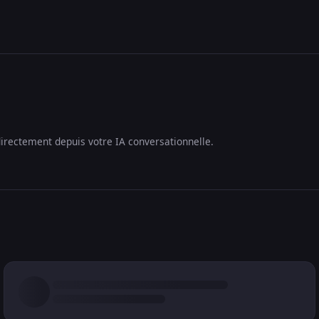
irectement depuis votre IA conversationnelle.