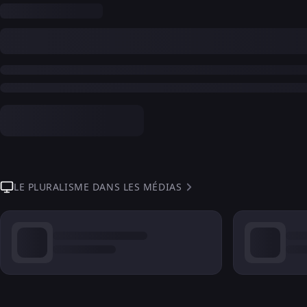
LE PLURALISME DANS LES MÉDIAS