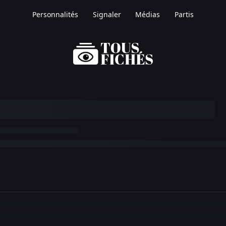
Personnalités
Signaler
Médias
Partis