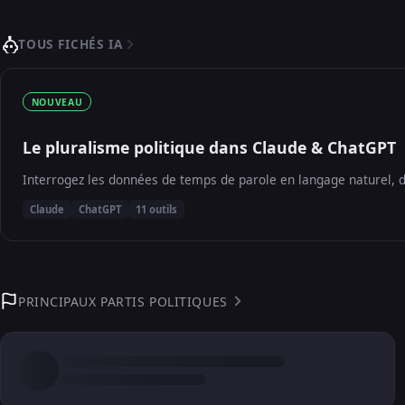
TOUS FICHÉS IA
NOUVEAU
Le pluralisme politique dans Claude & ChatGPT
Interrogez les données de temps de parole en langage naturel, d
Claude
ChatGPT
11 outils
PRINCIPAUX PARTIS POLITIQUES