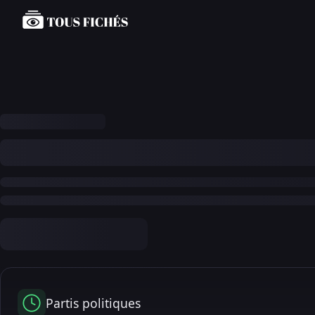
Partis politiques