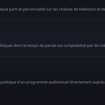
que parti et personnalité sur les chaînes de télévision et de
litiques dont le temps de parole est comptabilisé par les m
 politique d'un programme audiovisuel directement auprès 