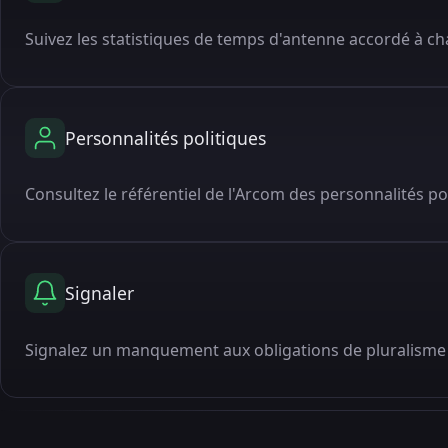
Suivez les statistiques de temps d'antenne accordé à cha
Personnalités politiques
Consultez le référentiel de l'Arcom des personnalités po
Signaler
Signalez un manquement aux obligations de pluralisme