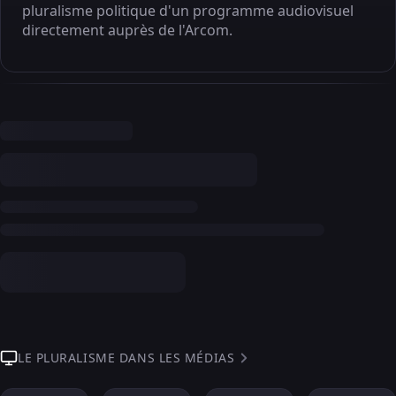
pluralisme politique d'un programme audiovisuel
directement auprès de l'Arcom.
LE PLURALISME DANS LES MÉDIAS