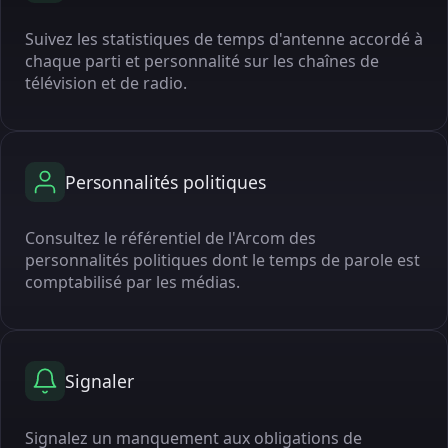
Suivez les statistiques de temps d'antenne accordé à
chaque parti et personnalité sur les chaînes de
télévision et de radio.
Personnalités politiques
Consultez le référentiel de l'Arcom des
personnalités politiques dont le temps de parole est
comptabilisé par les médias.
Signaler
Signalez un manquement aux obligations de