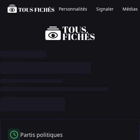
Personnalités
Signaler
Médias
Partis politiques