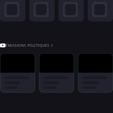
ÉMISSIONS POLITIQUES