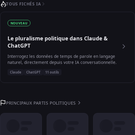
TOUS FICHÉS IA
NOUVEAU
Le pluralisme politique dans Claude &
ChatGPT
Interrogez les données de temps de parole en langage
naturel, directement depuis votre IA conversationnelle.
Claude
ChatGPT
11 outils
PRINCIPAUX PARTIS POLITIQUES