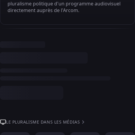
pluralisme politique d'un programme audiovisuel
directement auprès de l'Arcom.
LE PLURALISME DANS LES MÉDIAS