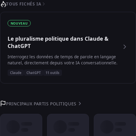
TOUS FICHÉS IA
NOUVEAU
Le pluralisme politique dans Claude &
ChatGPT
Interrogez les données de temps de parole en langage
naturel, directement depuis votre IA conversationnelle.
Claude
ChatGPT
11 outils
PRINCIPAUX PARTIS POLITIQUES