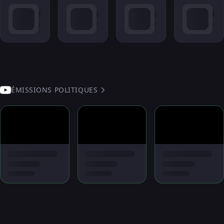
ÉMISSIONS POLITIQUES