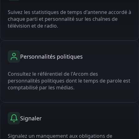
Suivez les statistiques de temps d'antenne accordé à
chaque parti et personnalité sur les chaînes de
télévision et de radio.
Personnalités politiques
Consultez le référentiel de l'Arcom des
personnalités politiques dont le temps de parole est
comptabilisé par les médias.
Signaler
Signalez un manquement aux obligations de