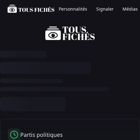
Personnalités
Signaler
Médias
Partis politiques