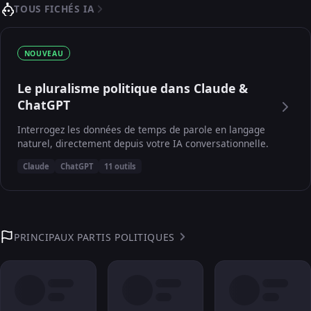
TOUS FICHÉS IA
NOUVEAU
Le pluralisme politique dans Claude &
ChatGPT
Interrogez les données de temps de parole en langage
naturel, directement depuis votre IA conversationnelle.
Claude
ChatGPT
11 outils
PRINCIPAUX PARTIS POLITIQUES