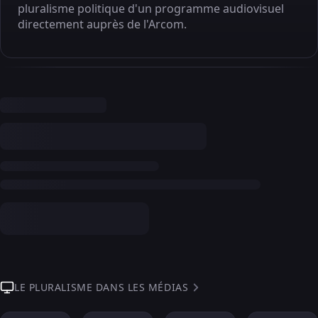
pluralisme politique d'un programme audiovisuel
directement auprès de l'Arcom.
LE PLURALISME DANS LES MÉDIAS