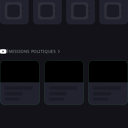
ÉMISSIONS POLITIQUES