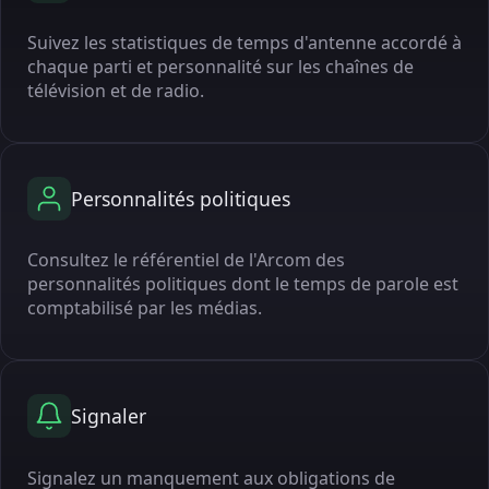
Suivez les statistiques de temps d'antenne accordé à
chaque parti et personnalité sur les chaînes de
télévision et de radio.
Personnalités politiques
Consultez le référentiel de l'Arcom des
personnalités politiques dont le temps de parole est
comptabilisé par les médias.
Signaler
Signalez un manquement aux obligations de