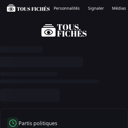
Personnalités
Signaler
Médias
Partis politiques