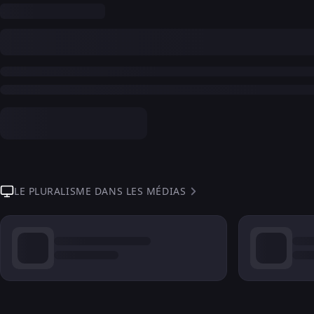
LE PLURALISME DANS LES MÉDIAS