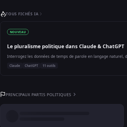
TOUS FICHÉS IA
NOUVEAU
Le pluralisme politique dans Claude & ChatGPT
Interrogez les données de temps de parole en langage naturel, d
Claude
ChatGPT
11 outils
PRINCIPAUX PARTIS POLITIQUES