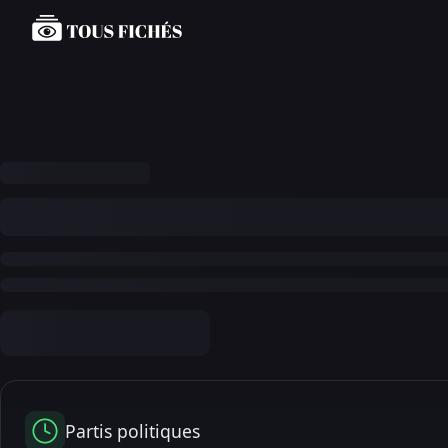
Partis politiques