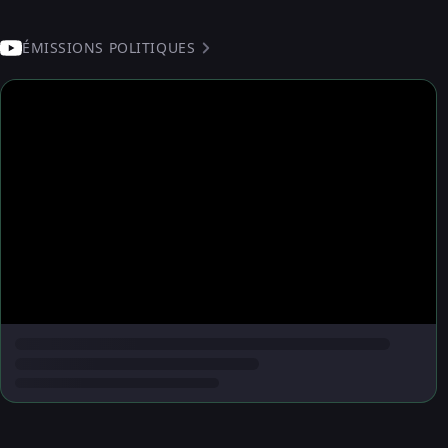
ÉMISSIONS POLITIQUES