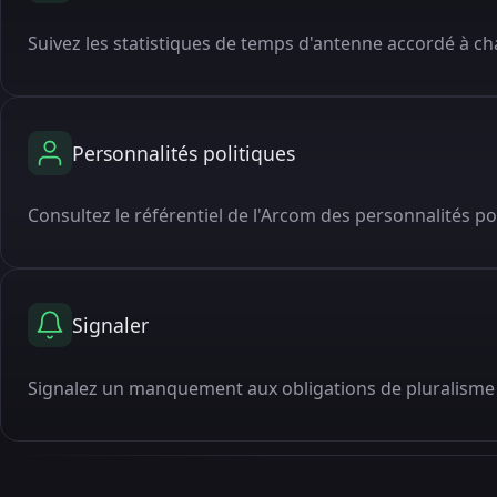
Suivez les statistiques de temps d'antenne accordé à cha
Personnalités politiques
Consultez le référentiel de l'Arcom des personnalités po
Signaler
Signalez un manquement aux obligations de pluralisme