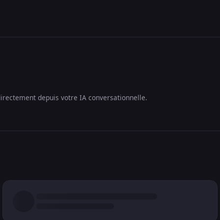
irectement depuis votre IA conversationnelle.