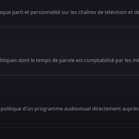
que parti et personnalité sur les chaînes de télévision et de
litiques dont le temps de parole est comptabilisé par les m
 politique d'un programme audiovisuel directement auprès 