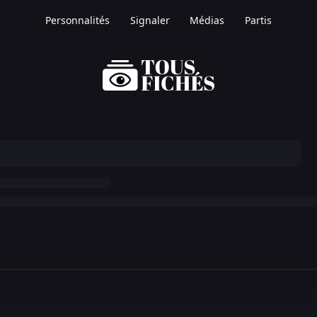
Personnalités
Signaler
Médias
Partis