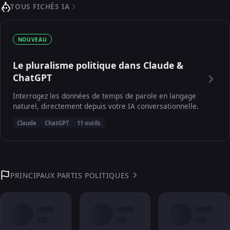
TOUS FICHÉS IA
NOUVEAU
Le pluralisme politique dans Claude &
ChatGPT
Interrogez les données de temps de parole en langage
naturel, directement depuis votre IA conversationnelle.
Claude
ChatGPT
11 outils
PRINCIPAUX PARTIS POLITIQUES