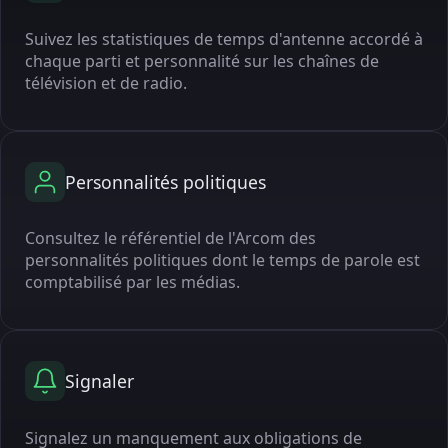
Suivez les statistiques de temps d'antenne accordé à
chaque parti et personnalité sur les chaînes de
télévision et de radio.
Personnalités politiques
Consultez le référentiel de l'Arcom des
personnalités politiques dont le temps de parole est
comptabilisé par les médias.
Signaler
Signalez un manquement aux obligations de