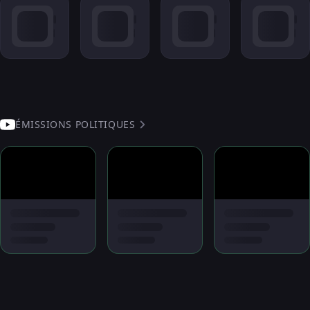
ÉMISSIONS POLITIQUES