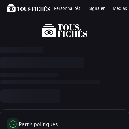
Personnalités
Signaler
Médias
Partis politiques