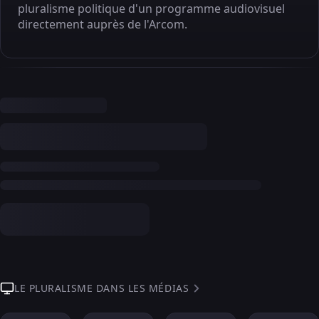
pluralisme politique d'un programme audiovisuel
directement auprès de l'Arcom.
LE PLURALISME DANS LES MÉDIAS