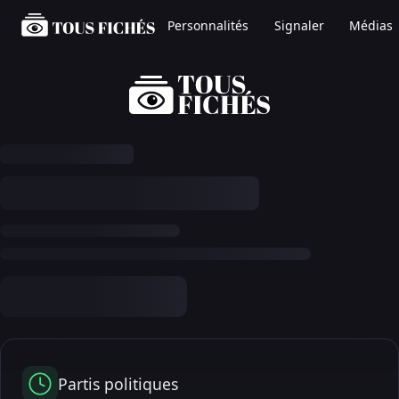
Personnalités
Signaler
Médias
Partis politiques