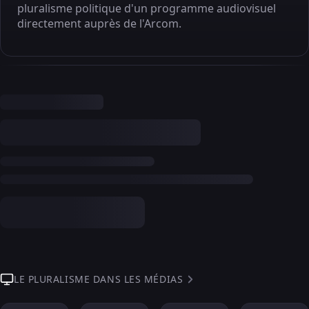
pluralisme politique d'un programme audiovisuel
directement auprès de l'Arcom.
LE PLURALISME DANS LES MÉDIAS