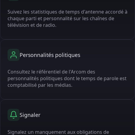
Suivez les statistiques de temps d'antenne accordé à
chaque parti et personnalité sur les chaînes de
télévision et de radio.
Personnalités politiques
Consultez le référentiel de l'Arcom des
personnalités politiques dont le temps de parole est
comptabilisé par les médias.
Signaler
Signalez un manquement aux obligations de