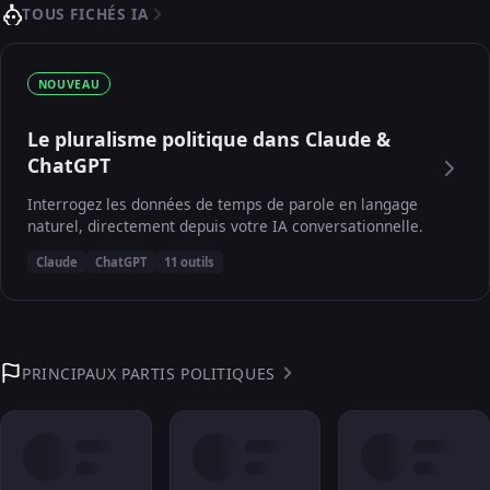
TOUS FICHÉS IA
NOUVEAU
Le pluralisme politique dans Claude &
ChatGPT
Interrogez les données de temps de parole en langage
naturel, directement depuis votre IA conversationnelle.
Claude
ChatGPT
11 outils
PRINCIPAUX PARTIS POLITIQUES