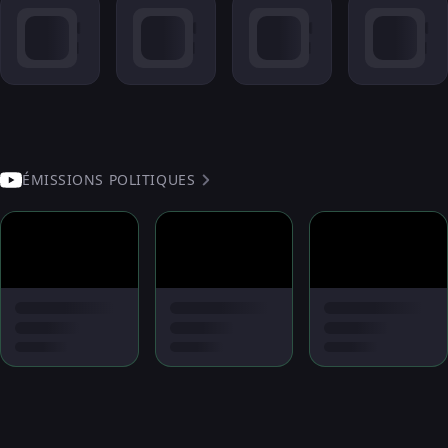
ÉMISSIONS POLITIQUES