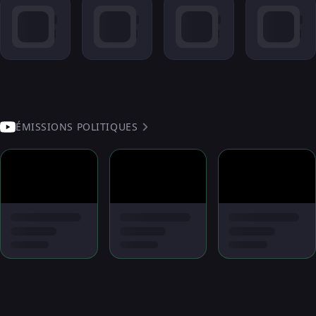
ÉMISSIONS POLITIQUES