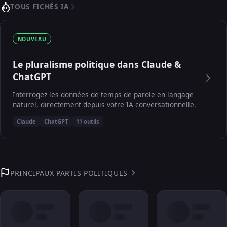
TOUS FICHÉS IA
NOUVEAU
Le pluralisme politique dans Claude &
ChatGPT
Interrogez les données de temps de parole en langage
naturel, directement depuis votre IA conversationnelle.
Claude
ChatGPT
11 outils
PRINCIPAUX PARTIS POLITIQUES