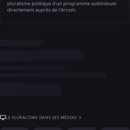
pluralisme politique d'un programme audiovisuel
directement auprès de l'Arcom.
LE PLURALISME DANS LES MÉDIAS