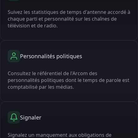
Suivez les statistiques de temps d'antenne accordé à
chaque parti et personnalité sur les chaînes de
télévision et de radio.
Personnalités politiques
Consultez le référentiel de l'Arcom des
personnalités politiques dont le temps de parole est
comptabilisé par les médias.
Signaler
Signalez un manquement aux obligations de