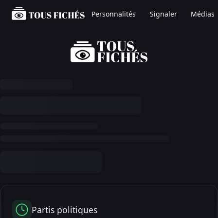
Personnalités
Signaler
Médias
Partis politiques