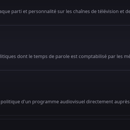
que parti et personnalité sur les chaînes de télévision et de
litiques dont le temps de parole est comptabilisé par les m
 politique d'un programme audiovisuel directement auprès 