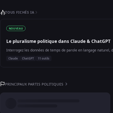
TOUS FICHÉS IA
NOUVEAU
Le pluralisme politique dans Claude & ChatGPT
Interrogez les données de temps de parole en langage naturel, d
Claude
ChatGPT
11 outils
PRINCIPAUX PARTIS POLITIQUES