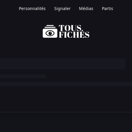
Personnalités
Signaler
Médias
Partis