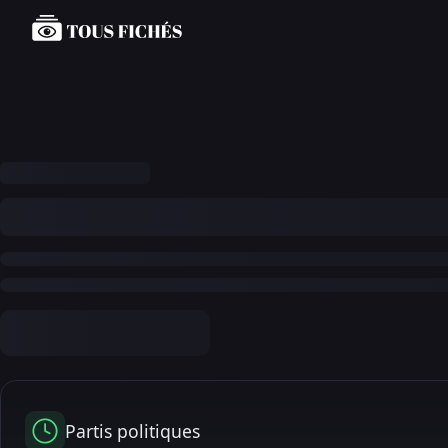
Partis politiques