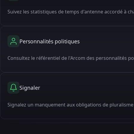
Suivez les statistiques de temps d'antenne accordé à cha
Personnalités politiques
Consultez le référentiel de l'Arcom des personnalités po
Signaler
Signalez un manquement aux obligations de pluralisme