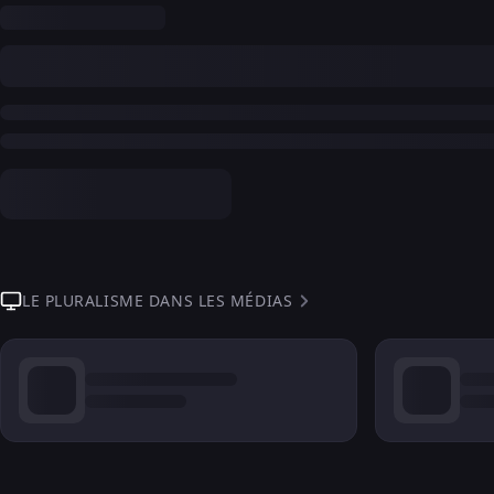
LE PLURALISME DANS LES MÉDIAS