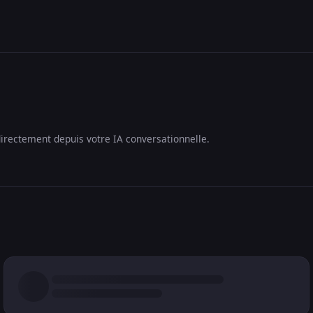
irectement depuis votre IA conversationnelle.