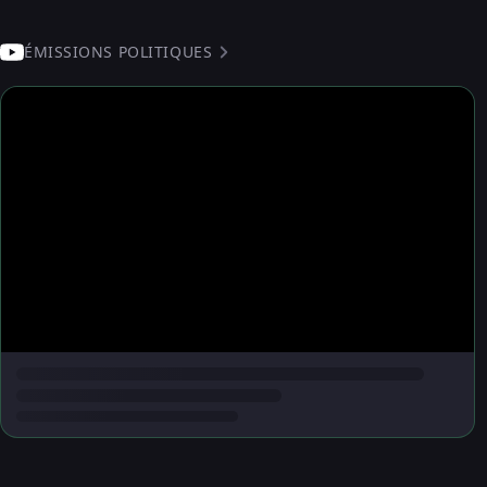
ÉMISSIONS POLITIQUES