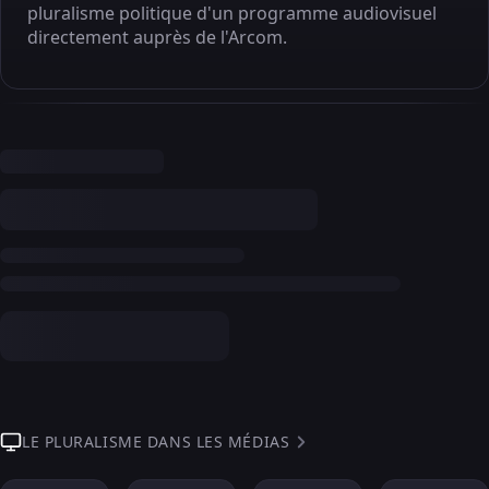
pluralisme politique d'un programme audiovisuel
directement auprès de l'Arcom.
LE PLURALISME DANS LES MÉDIAS