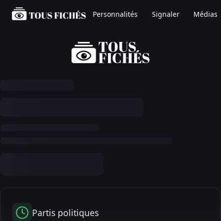
Personnalités
Signaler
Médias
Partis politiques