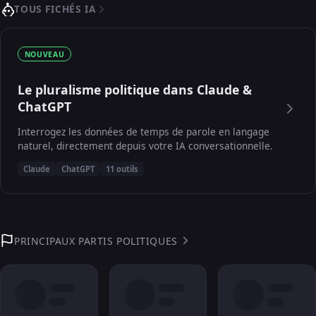
TOUS FICHÉS IA
NOUVEAU
Le pluralisme politique dans Claude &
ChatGPT
Interrogez les données de temps de parole en langage
naturel, directement depuis votre IA conversationnelle.
Claude
ChatGPT
11 outils
PRINCIPAUX PARTIS POLITIQUES