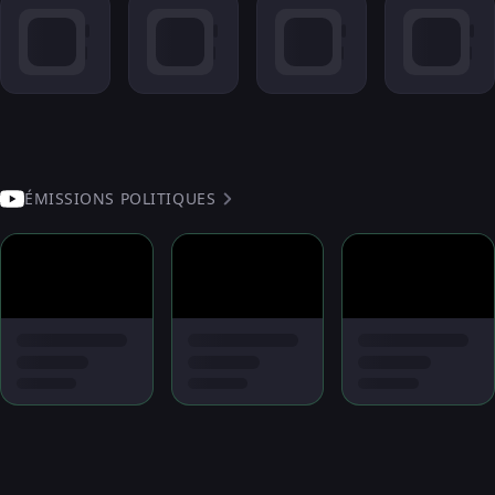
ÉMISSIONS POLITIQUES