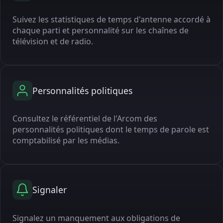
Suivez les statistiques de temps d'antenne accordé à
chaque parti et personnalité sur les chaînes de
télévision et de radio.
Personnalités politiques
Consultez le référentiel de l'Arcom des
personnalités politiques dont le temps de parole est
comptabilisé par les médias.
Signaler
Signalez un manquement aux obligations de