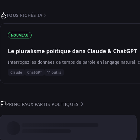
TOUS FICHÉS IA
NOUVEAU
Le pluralisme politique dans Claude & ChatGPT
Interrogez les données de temps de parole en langage naturel, d
Claude
ChatGPT
11 outils
PRINCIPAUX PARTIS POLITIQUES