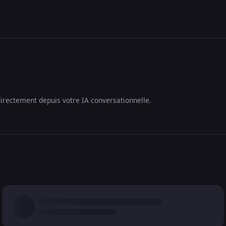
irectement depuis votre IA conversationnelle.