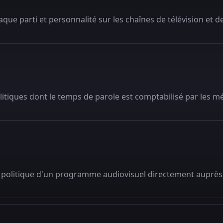
que parti et personnalité sur les chaînes de télévision et de
litiques dont le temps de parole est comptabilisé par les m
 politique d'un programme audiovisuel directement auprès 