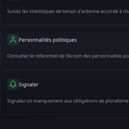
Suivez les statistiques de temps d'antenne accordé à cha
Personnalités politiques
Consultez le référentiel de l'Arcom des personnalités po
Signaler
Signalez un manquement aux obligations de pluralisme