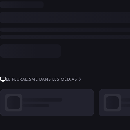
LE PLURALISME DANS LES MÉDIAS