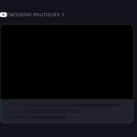
ÉMISSIONS POLITIQUES