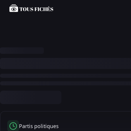
Partis politiques