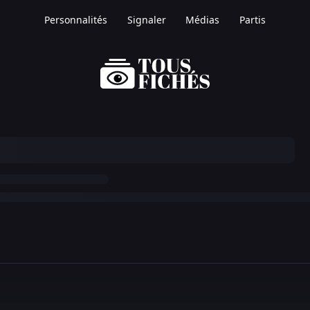
Personnalités
Signaler
Médias
Partis