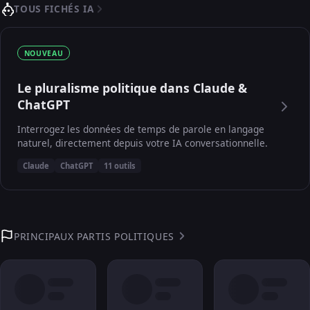
TOUS FICHÉS IA
NOUVEAU
Le pluralisme politique dans Claude &
ChatGPT
Interrogez les données de temps de parole en langage
naturel, directement depuis votre IA conversationnelle.
Claude
ChatGPT
11 outils
PRINCIPAUX PARTIS POLITIQUES