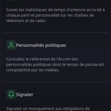
Suivez les statistiques de temps d'antenne accordé à
chaque parti et personnalité sur les chaînes de
télévision et de radio.
Personnalités politiques
Consultez le référentiel de l'Arcom des
personnalités politiques dont le temps de parole est
comptabilisé par les médias.
Signaler
Signalez un manquement aux obligations de