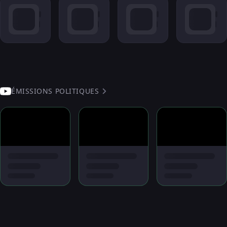
ÉMISSIONS POLITIQUES