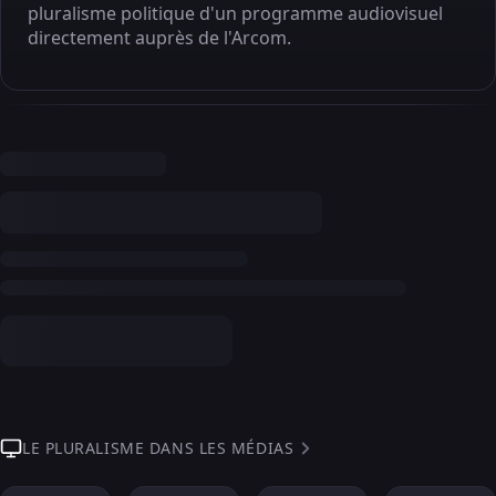
pluralisme politique d'un programme audiovisuel
directement auprès de l'Arcom.
LE PLURALISME DANS LES MÉDIAS