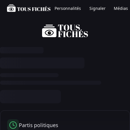
Personnalités
Signaler
Médias
Partis politiques