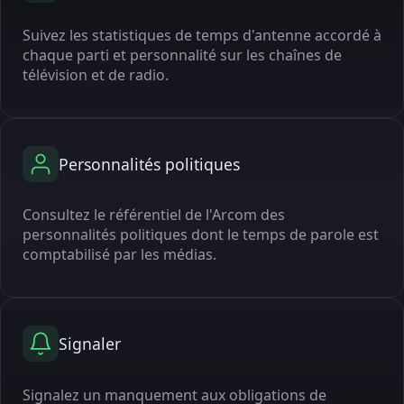
Suivez les statistiques de temps d'antenne accordé à
chaque parti et personnalité sur les chaînes de
télévision et de radio.
Personnalités politiques
Consultez le référentiel de l'Arcom des
personnalités politiques dont le temps de parole est
comptabilisé par les médias.
Signaler
Signalez un manquement aux obligations de