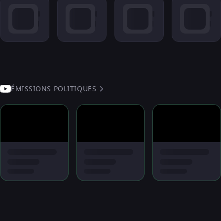
ÉMISSIONS POLITIQUES