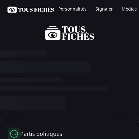
Personnalités
Signaler
Médias
Partis politiques