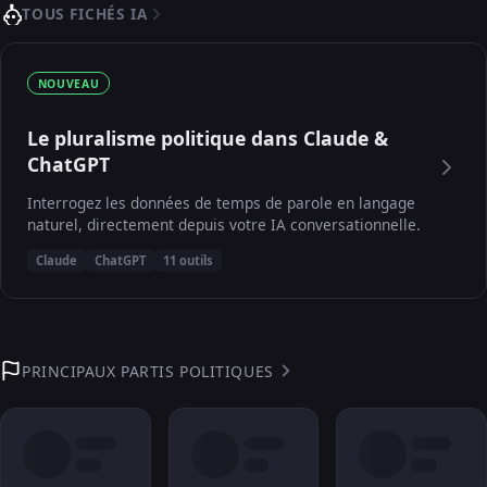
TOUS FICHÉS IA
NOUVEAU
Le pluralisme politique dans Claude &
ChatGPT
Interrogez les données de temps de parole en langage
naturel, directement depuis votre IA conversationnelle.
Claude
ChatGPT
11 outils
PRINCIPAUX PARTIS POLITIQUES