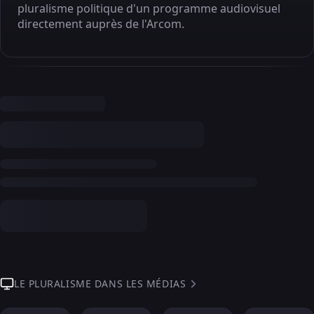
pluralisme politique d'un programme audiovisuel
directement auprès de l'Arcom.
LE PLURALISME DANS LES MÉDIAS