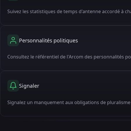
Suivez les statistiques de temps d'antenne accordé à cha
Personnalités politiques
Consultez le référentiel de l'Arcom des personnalités po
Signaler
Signalez un manquement aux obligations de pluralisme