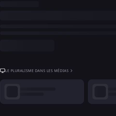
LE PLURALISME DANS LES MÉDIAS