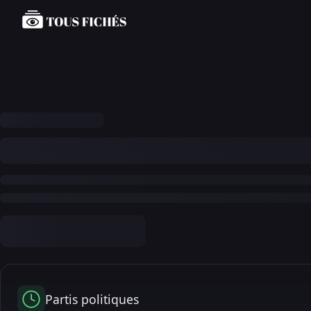
Partis politiques