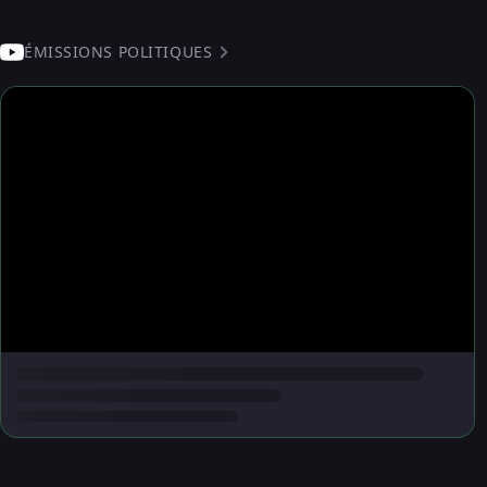
ÉMISSIONS POLITIQUES