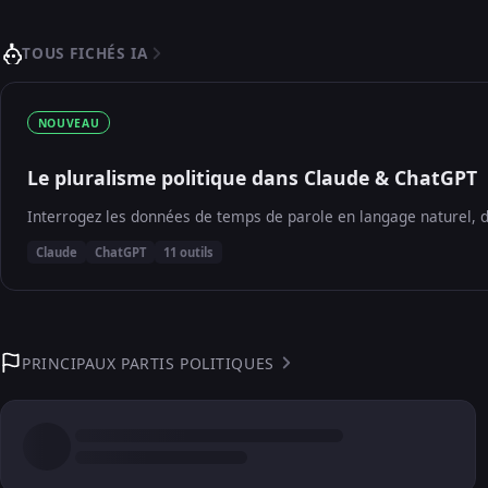
TOUS FICHÉS IA
NOUVEAU
Le pluralisme politique dans Claude & ChatGPT
Interrogez les données de temps de parole en langage naturel, d
Claude
ChatGPT
11 outils
PRINCIPAUX PARTIS POLITIQUES