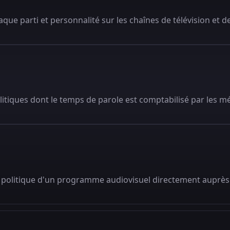
que parti et personnalité sur les chaînes de télévision et de
litiques dont le temps de parole est comptabilisé par les m
 politique d'un programme audiovisuel directement auprès 