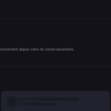
irectement depuis votre IA conversationnelle.