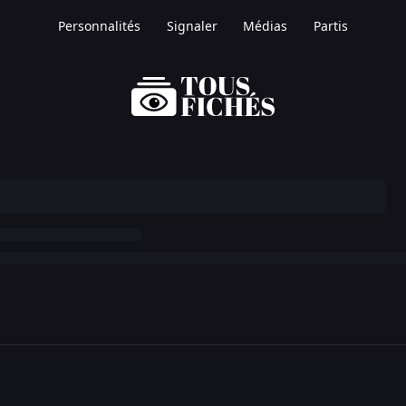
Personnalités
Signaler
Médias
Partis