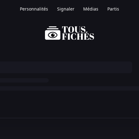
Personnalités
Signaler
Médias
Partis