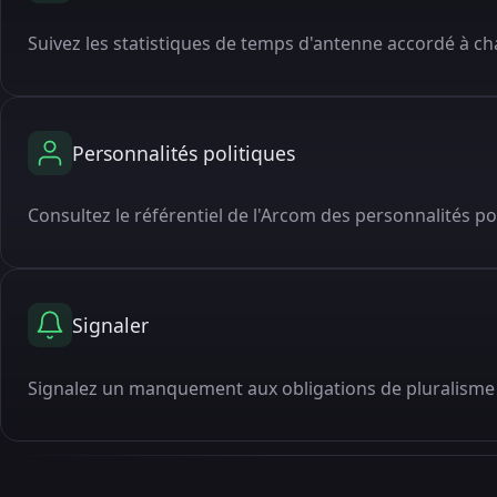
Suivez les statistiques de temps d'antenne accordé à cha
Personnalités politiques
Consultez le référentiel de l'Arcom des personnalités po
Signaler
Signalez un manquement aux obligations de pluralisme