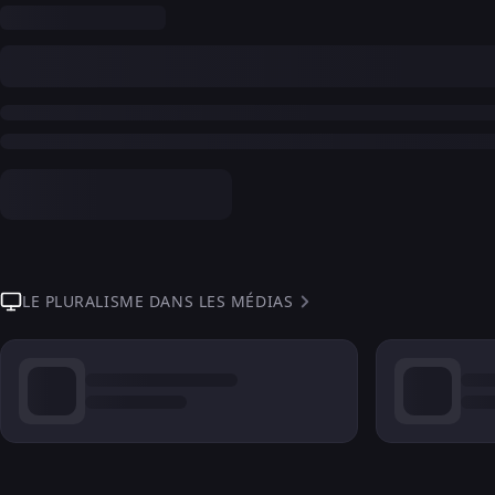
LE PLURALISME DANS LES MÉDIAS