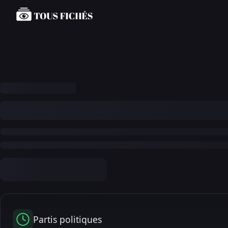
Partis politiques