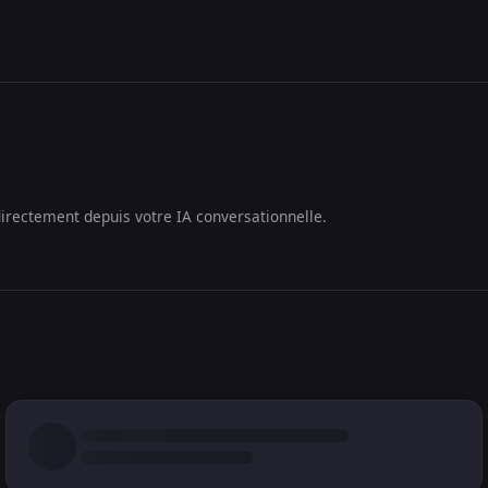
irectement depuis votre IA conversationnelle.