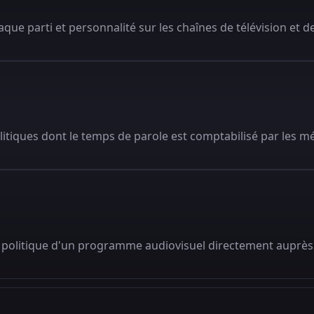
que parti et personnalité sur les chaînes de télévision et de
litiques dont le temps de parole est comptabilisé par les m
 politique d'un programme audiovisuel directement auprès 