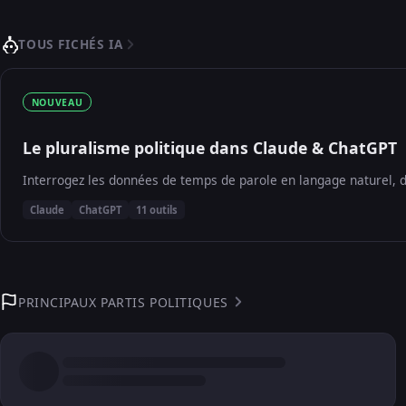
TOUS FICHÉS IA
NOUVEAU
Le pluralisme politique dans Claude & ChatGPT
Interrogez les données de temps de parole en langage naturel, d
Claude
ChatGPT
11 outils
PRINCIPAUX PARTIS POLITIQUES