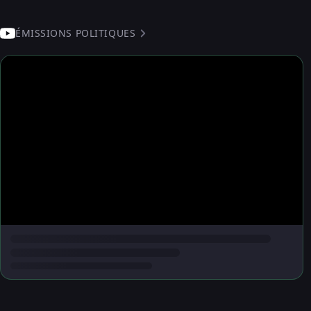
ÉMISSIONS POLITIQUES