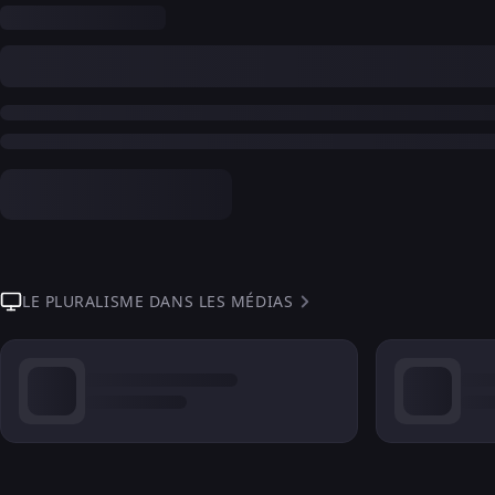
LE PLURALISME DANS LES MÉDIAS