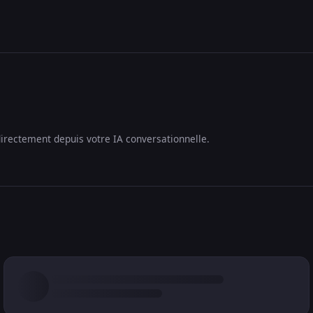
irectement depuis votre IA conversationnelle.