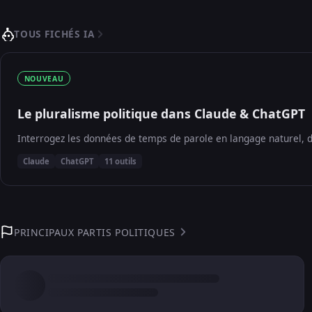
TOUS FICHÉS IA
NOUVEAU
Le pluralisme politique dans Claude & ChatGPT
Interrogez les données de temps de parole en langage naturel, d
Claude
ChatGPT
11 outils
PRINCIPAUX PARTIS POLITIQUES