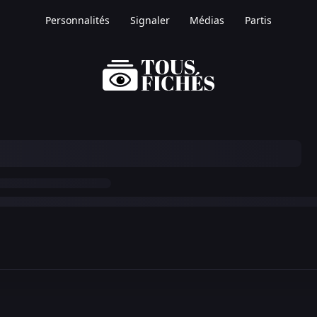
Personnalités
Signaler
Médias
Partis