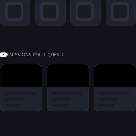
ÉMISSIONS POLITIQUES