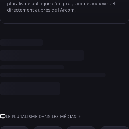
pluralisme politique d'un programme audiovisuel
directement auprès de l'Arcom.
LE PLURALISME DANS LES MÉDIAS