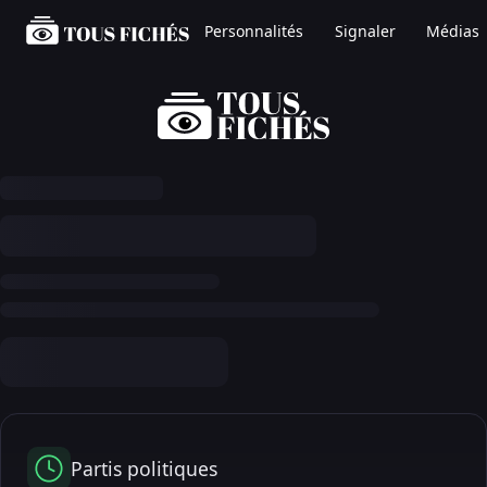
Personnalités
Signaler
Médias
Partis politiques