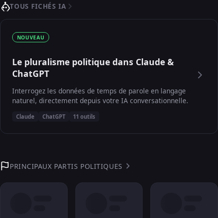
TOUS FICHÉS IA
NOUVEAU
Le pluralisme politique dans Claude &
ChatGPT
Interrogez les données de temps de parole en langage
naturel, directement depuis votre IA conversationnelle.
Claude
ChatGPT
11 outils
PRINCIPAUX PARTIS POLITIQUES