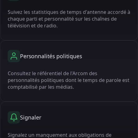
Suivez les statistiques de temps d'antenne accordé à
chaque parti et personnalité sur les chaînes de
télévision et de radio.
Personnalités politiques
Consultez le référentiel de l'Arcom des
personnalités politiques dont le temps de parole est
comptabilisé par les médias.
Signaler
Signalez un manquement aux obligations de