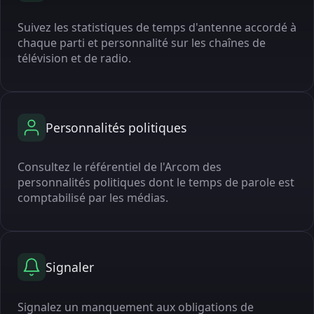
Suivez les statistiques de temps d'antenne accordé à
chaque parti et personnalité sur les chaînes de
télévision et de radio.
Personnalités politiques
Consultez le référentiel de l'Arcom des
personnalités politiques dont le temps de parole est
comptabilisé par les médias.
Signaler
Signalez un manquement aux obligations de