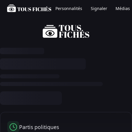
Personnalités
Signaler
Médias
Partis politiques