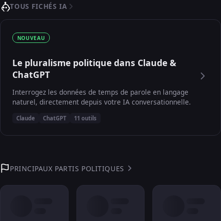
TOUS FICHÉS IA
NOUVEAU
Le pluralisme politique dans Claude &
ChatGPT
Interrogez les données de temps de parole en langage
naturel, directement depuis votre IA conversationnelle.
Claude
ChatGPT
11 outils
PRINCIPAUX PARTIS POLITIQUES