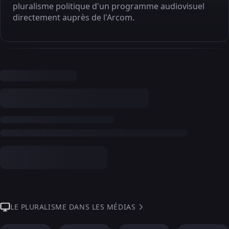
pluralisme politique d'un programme audiovisuel
directement auprès de l'Arcom.
LE PLURALISME DANS LES MÉDIAS