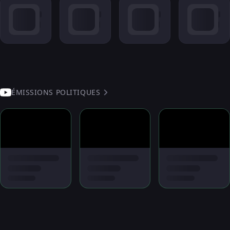
ÉMISSIONS POLITIQUES