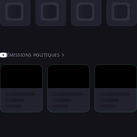
ÉMISSIONS POLITIQUES