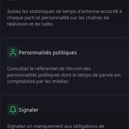
Suivez les statistiques de temps d'antenne accordé à
chaque parti et personnalité sur les chaînes de
télévision et de radio.
Personnalités politiques
Consultez le référentiel de l'Arcom des
personnalités politiques dont le temps de parole est
comptabilisé par les médias.
Signaler
Signalez un manquement aux obligations de