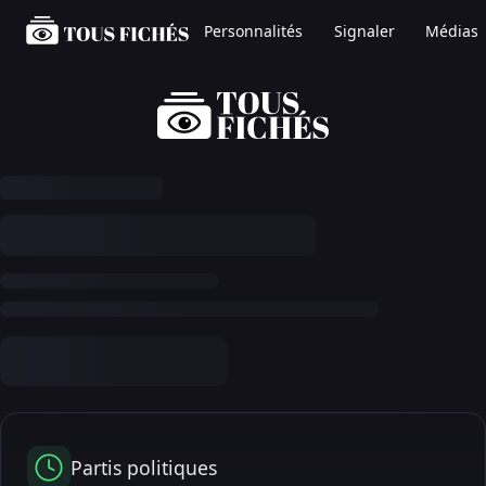
Personnalités
Signaler
Médias
Partis politiques