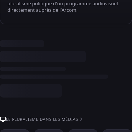
pluralisme politique d'un programme audiovisuel
directement auprès de l'Arcom.
LE PLURALISME DANS LES MÉDIAS