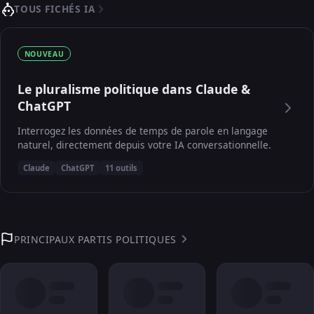
TOUS FICHÉS IA
NOUVEAU
Le pluralisme politique dans Claude &
ChatGPT
Interrogez les données de temps de parole en langage
naturel, directement depuis votre IA conversationnelle.
Claude
ChatGPT
11 outils
PRINCIPAUX PARTIS POLITIQUES