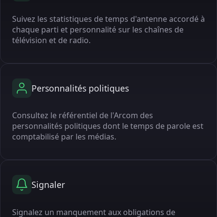
Suivez les statistiques de temps d'antenne accordé à
chaque parti et personnalité sur les chaînes de
télévision et de radio.
Personnalités politiques
Consultez le référentiel de l'Arcom des
personnalités politiques dont le temps de parole est
comptabilisé par les médias.
Signaler
Signalez un manquement aux obligations de