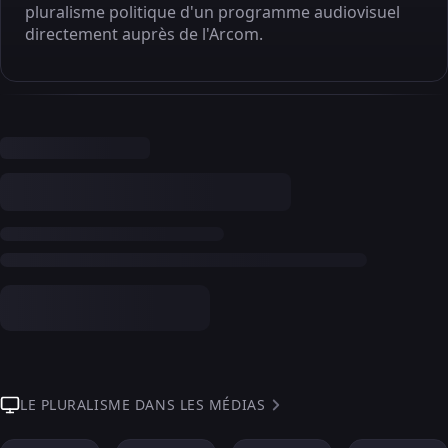
pluralisme politique d'un programme audiovisuel
directement auprès de l'Arcom.
LE PLURALISME DANS LES MÉDIAS