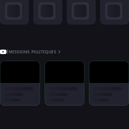
ÉMISSIONS POLITIQUES