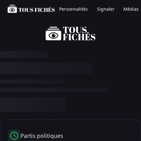
Personnalités
Signaler
Médias
Partis politiques