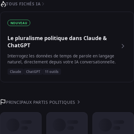
TOUS FICHÉS IA
NOUVEAU
Le pluralisme politique dans Claude &
ChatGPT
Interrogez les données de temps de parole en langage
naturel, directement depuis votre IA conversationnelle.
Claude
ChatGPT
11 outils
PRINCIPAUX PARTIS POLITIQUES