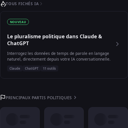
TOUS FICHÉS IA
NOUVEAU
Le pluralisme politique dans Claude &
ChatGPT
Interrogez les données de temps de parole en langage
naturel, directement depuis votre IA conversationnelle.
Claude
ChatGPT
11 outils
PRINCIPAUX PARTIS POLITIQUES