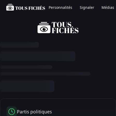
Personnalités
Signaler
Médias
Partis politiques