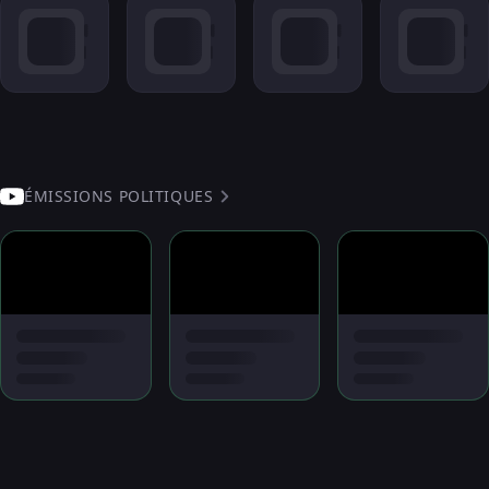
ÉMISSIONS POLITIQUES