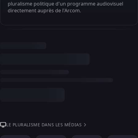
pluralisme politique d'un programme audiovisuel
directement auprès de l'Arcom.
LE PLURALISME DANS LES MÉDIAS