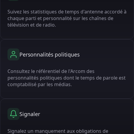
Suivez les statistiques de temps d'antenne accordé à
chaque parti et personnalité sur les chaînes de
télévision et de radio.
Personnalités politiques
Consultez le référentiel de l'Arcom des
personnalités politiques dont le temps de parole est
comptabilisé par les médias.
Signaler
Signalez un manquement aux obligations de