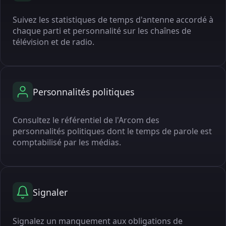
Suivez les statistiques de temps d'antenne accordé à
chaque parti et personnalité sur les chaînes de
télévision et de radio.
Personnalités politiques
Consultez le référentiel de l'Arcom des
personnalités politiques dont le temps de parole est
comptabilisé par les médias.
Signaler
Signalez un manquement aux obligations de