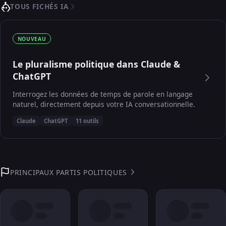
TOUS FICHÉS IA
NOUVEAU
Le pluralisme politique dans Claude &
ChatGPT
Interrogez les données de temps de parole en langage
naturel, directement depuis votre IA conversationnelle.
Claude
ChatGPT
11 outils
PRINCIPAUX PARTIS POLITIQUES