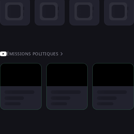
ÉMISSIONS POLITIQUES