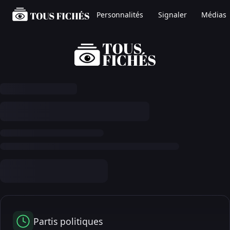
Personnalités
Signaler
Médias
Partis politiques