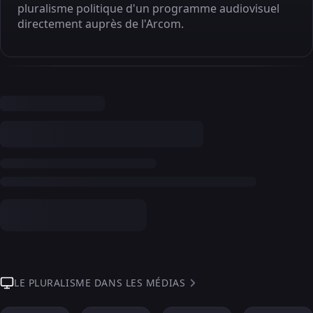
pluralisme politique d'un programme audiovisuel
directement auprès de l'Arcom.
LE PLURALISME DANS LES MÉDIAS