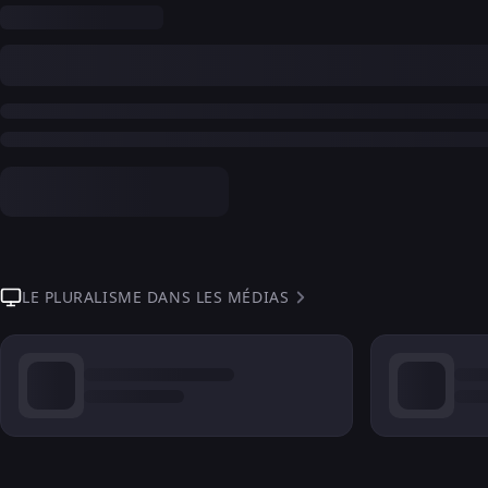
LE PLURALISME DANS LES MÉDIAS