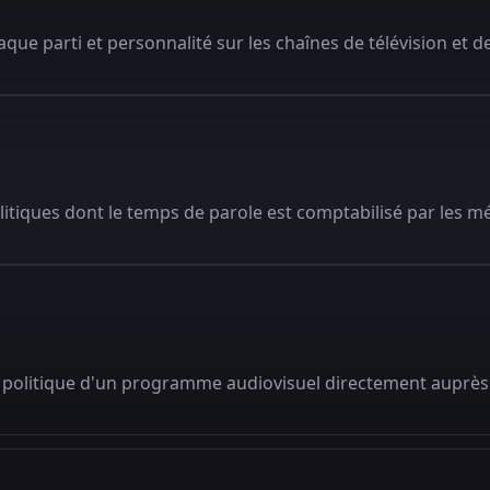
que parti et personnalité sur les chaînes de télévision et de
litiques dont le temps de parole est comptabilisé par les m
 politique d'un programme audiovisuel directement auprès 