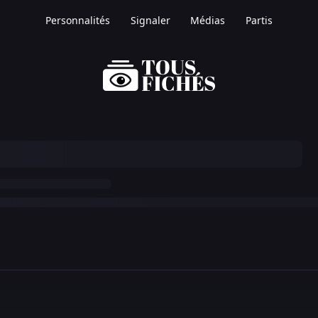
Personnalités
Signaler
Médias
Partis