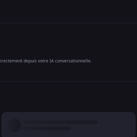
irectement depuis votre IA conversationnelle.