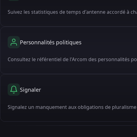
Suivez les statistiques de temps d'antenne accordé à cha
Personnalités politiques
Consultez le référentiel de l'Arcom des personnalités po
Signaler
Signalez un manquement aux obligations de pluralisme