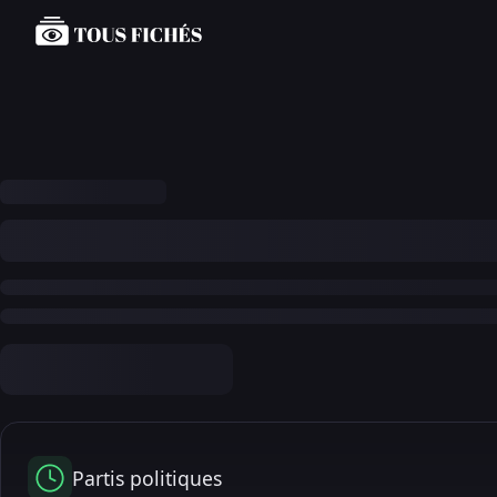
Partis politiques