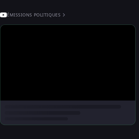
ÉMISSIONS POLITIQUES