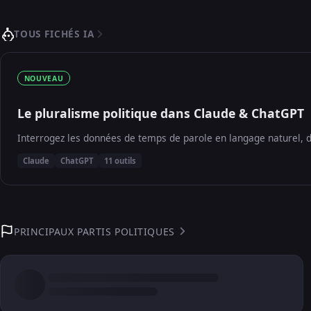
TOUS FICHÉS IA
NOUVEAU
Le pluralisme politique dans Claude & ChatGPT
Interrogez les données de temps de parole en langage naturel, d
Claude
ChatGPT
11 outils
PRINCIPAUX PARTIS POLITIQUES