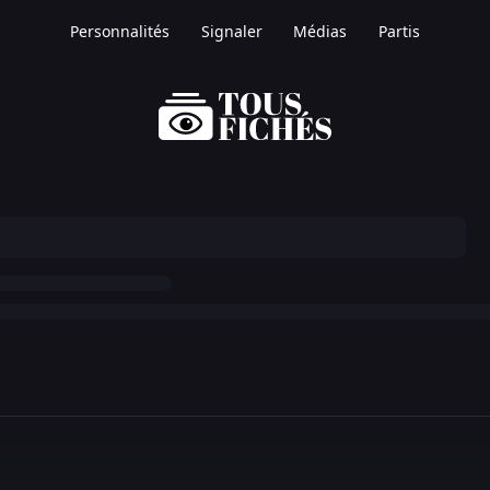
Personnalités
Signaler
Médias
Partis