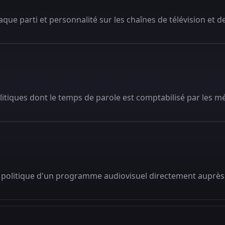
que parti et personnalité sur les chaînes de télévision et de
litiques dont le temps de parole est comptabilisé par les m
 politique d'un programme audiovisuel directement auprès 