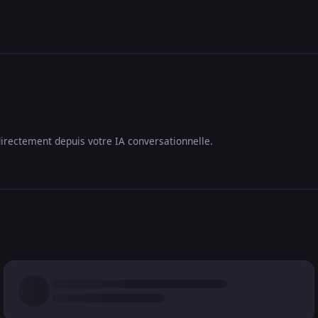
irectement depuis votre IA conversationnelle.