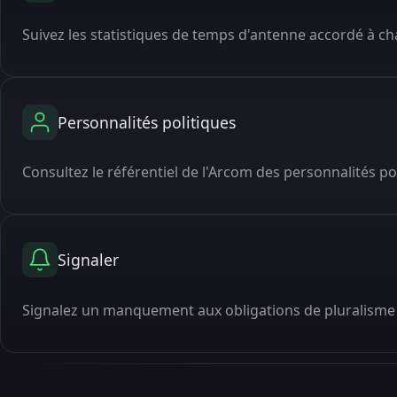
Suivez les statistiques de temps d'antenne accordé à cha
Personnalités politiques
Consultez le référentiel de l'Arcom des personnalités po
Signaler
Signalez un manquement aux obligations de pluralisme