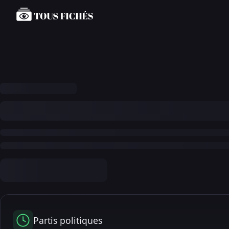
Partis politiques