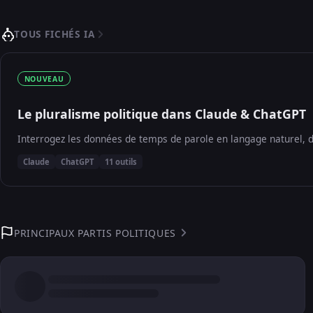
TOUS FICHÉS IA
NOUVEAU
Le pluralisme politique dans Claude & ChatGPT
Interrogez les données de temps de parole en langage naturel, d
Claude
ChatGPT
11 outils
PRINCIPAUX PARTIS POLITIQUES