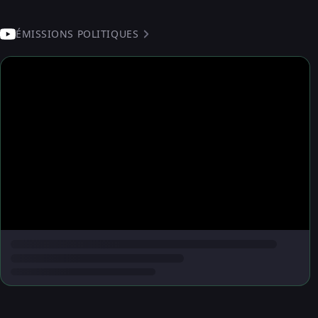
ÉMISSIONS POLITIQUES