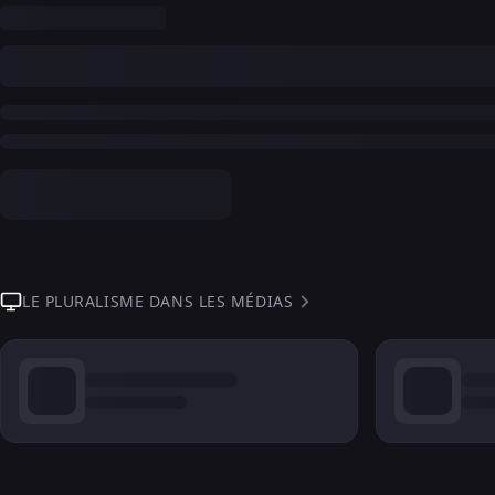
LE PLURALISME DANS LES MÉDIAS