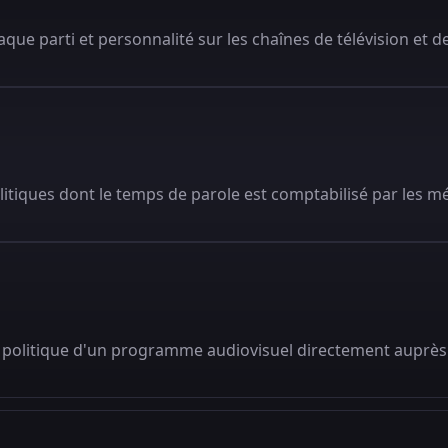
que parti et personnalité sur les chaînes de télévision et de
litiques dont le temps de parole est comptabilisé par les m
 politique d'un programme audiovisuel directement auprès 