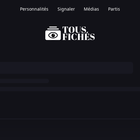
Personnalités
Signaler
Médias
Partis