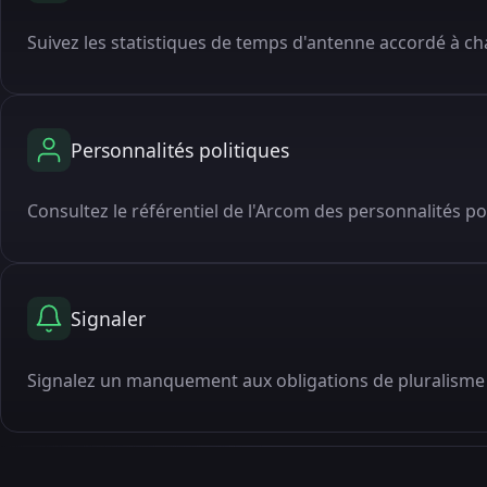
Suivez les statistiques de temps d'antenne accordé à cha
Personnalités politiques
Consultez le référentiel de l'Arcom des personnalités po
Signaler
Signalez un manquement aux obligations de pluralisme