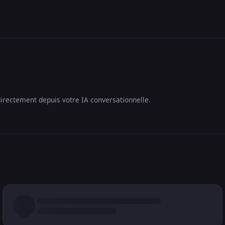
irectement depuis votre IA conversationnelle.