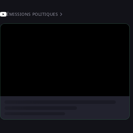
ÉMISSIONS POLITIQUES