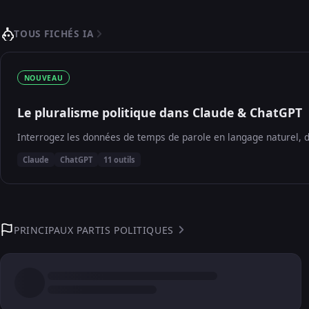
TOUS FICHÉS IA
NOUVEAU
Le pluralisme politique dans Claude & ChatGPT
Interrogez les données de temps de parole en langage naturel, d
Claude
ChatGPT
11 outils
PRINCIPAUX PARTIS POLITIQUES