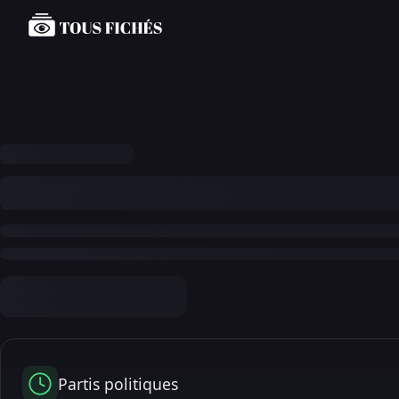
Partis politiques