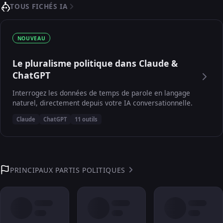
TOUS FICHÉS IA
NOUVEAU
Le pluralisme politique dans Claude &
ChatGPT
Interrogez les données de temps de parole en langage
naturel, directement depuis votre IA conversationnelle.
Claude
ChatGPT
11 outils
PRINCIPAUX PARTIS POLITIQUES