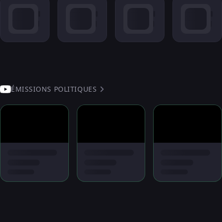
ÉMISSIONS POLITIQUES