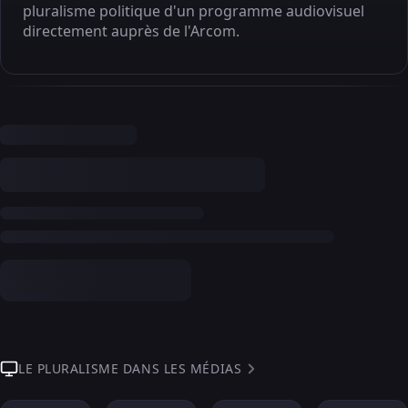
pluralisme politique d'un programme audiovisuel
directement auprès de l'Arcom.
LE PLURALISME DANS LES MÉDIAS