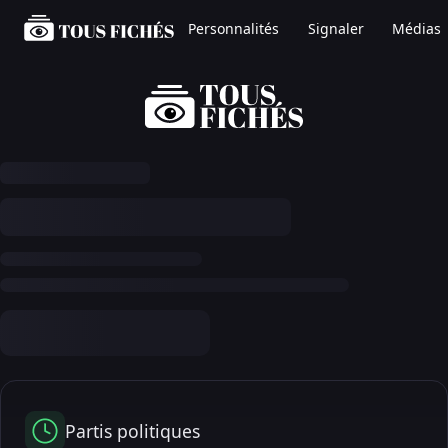
Personnalités
Signaler
Médias
Partis politiques