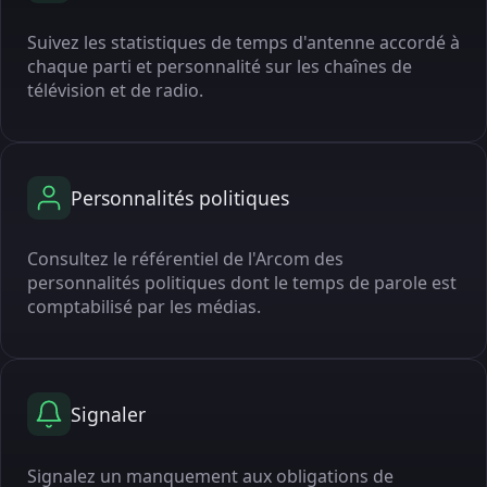
Suivez les statistiques de temps d'antenne accordé à
chaque parti et personnalité sur les chaînes de
télévision et de radio.
Personnalités politiques
Consultez le référentiel de l'Arcom des
personnalités politiques dont le temps de parole est
comptabilisé par les médias.
Signaler
Signalez un manquement aux obligations de