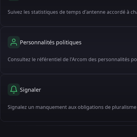
Suivez les statistiques de temps d'antenne accordé à cha
Personnalités politiques
Consultez le référentiel de l'Arcom des personnalités po
Signaler
Signalez un manquement aux obligations de pluralisme