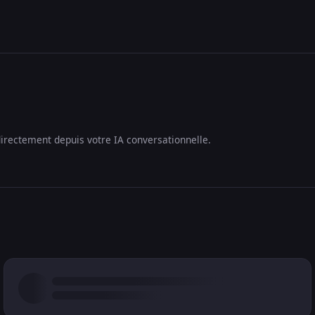
irectement depuis votre IA conversationnelle.