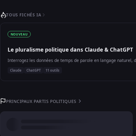
TOUS FICHÉS IA
NOUVEAU
Le pluralisme politique dans Claude & ChatGPT
Interrogez les données de temps de parole en langage naturel, d
Claude
ChatGPT
11 outils
PRINCIPAUX PARTIS POLITIQUES