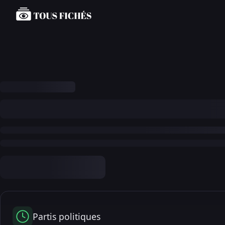
Partis politiques