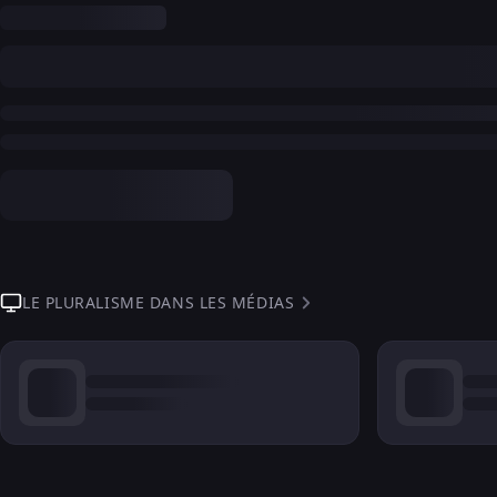
LE PLURALISME DANS LES MÉDIAS