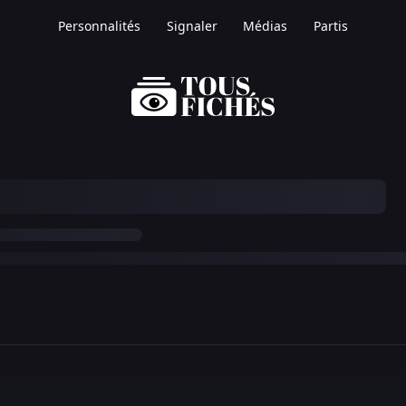
Personnalités
Signaler
Médias
Partis