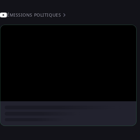
ÉMISSIONS POLITIQUES