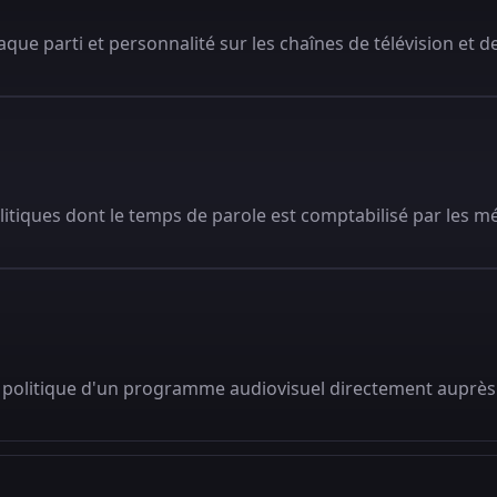
que parti et personnalité sur les chaînes de télévision et de
litiques dont le temps de parole est comptabilisé par les m
 politique d'un programme audiovisuel directement auprès 