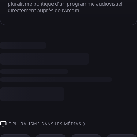
pluralisme politique d'un programme audiovisuel
directement auprès de l'Arcom.
LE PLURALISME DANS LES MÉDIAS