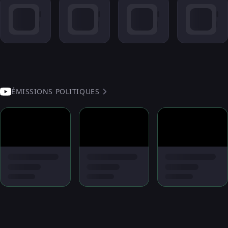
ÉMISSIONS POLITIQUES