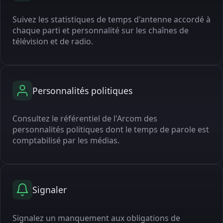
Suivez les statistiques de temps d'antenne accordé à
chaque parti et personnalité sur les chaînes de
télévision et de radio.
Personnalités politiques
Consultez le référentiel de l'Arcom des
personnalités politiques dont le temps de parole est
comptabilisé par les médias.
Signaler
Signalez un manquement aux obligations de