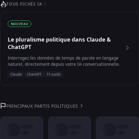
TOUS FICHÉS IA
NOUVEAU
Le pluralisme politique dans Claude &
ChatGPT
Interrogez les données de temps de parole en langage
naturel, directement depuis votre IA conversationnelle.
Claude
ChatGPT
11 outils
PRINCIPAUX PARTIS POLITIQUES