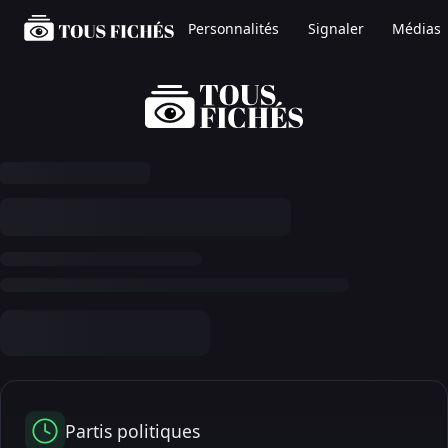
Personnalités
Signaler
Médias
Partis politiques