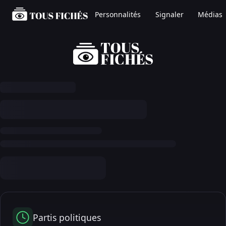
Personnalités
Signaler
Médias
Partis politiques