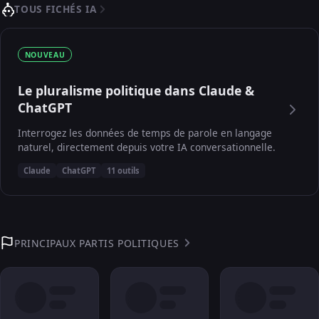
TOUS FICHÉS IA
NOUVEAU
Le pluralisme politique dans Claude &
ChatGPT
Interrogez les données de temps de parole en langage
naturel, directement depuis votre IA conversationnelle.
Claude
ChatGPT
11 outils
PRINCIPAUX PARTIS POLITIQUES