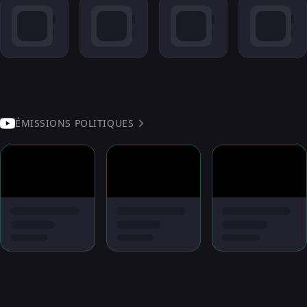
ÉMISSIONS POLITIQUES