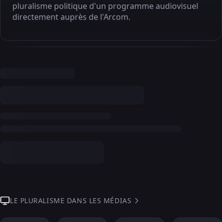
pluralisme politique d'un programme audiovisuel
directement auprès de l'Arcom.
LE PLURALISME DANS LES MÉDIAS