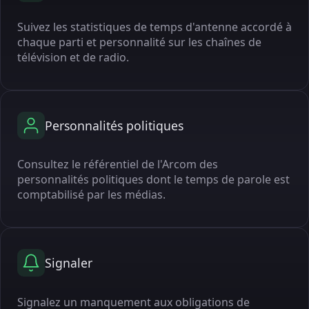
Suivez les statistiques de temps d'antenne accordé à
chaque parti et personnalité sur les chaînes de
télévision et de radio.
Personnalités politiques
Consultez le référentiel de l'Arcom des
personnalités politiques dont le temps de parole est
comptabilisé par les médias.
Signaler
Signalez un manquement aux obligations de