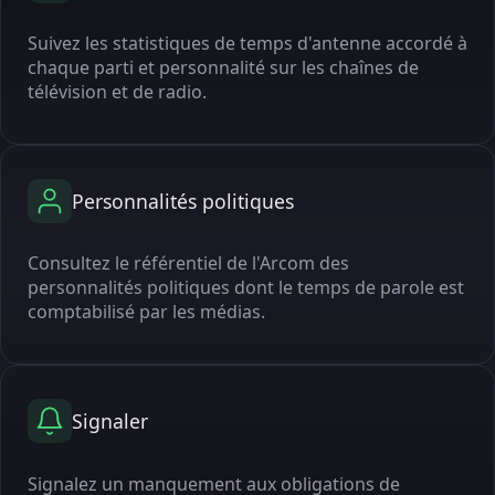
Suivez les statistiques de temps d'antenne accordé à
chaque parti et personnalité sur les chaînes de
télévision et de radio.
Personnalités politiques
Consultez le référentiel de l'Arcom des
personnalités politiques dont le temps de parole est
comptabilisé par les médias.
Signaler
Signalez un manquement aux obligations de