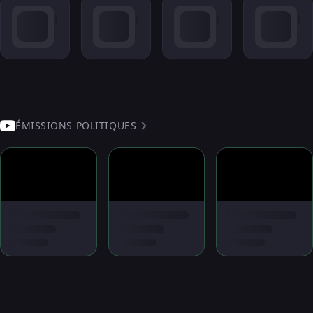
ÉMISSIONS POLITIQUES