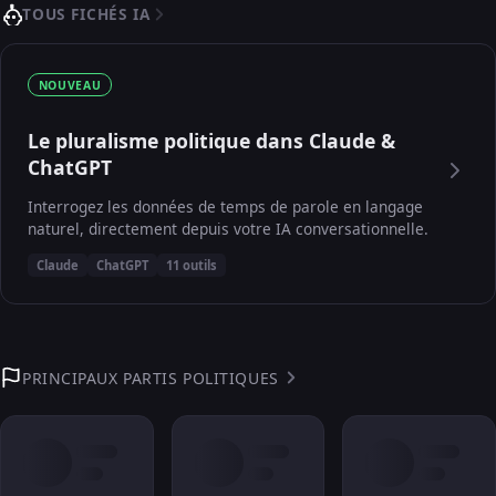
TOUS FICHÉS IA
NOUVEAU
Le pluralisme politique dans Claude &
ChatGPT
Interrogez les données de temps de parole en langage
naturel, directement depuis votre IA conversationnelle.
Claude
ChatGPT
11 outils
PRINCIPAUX PARTIS POLITIQUES