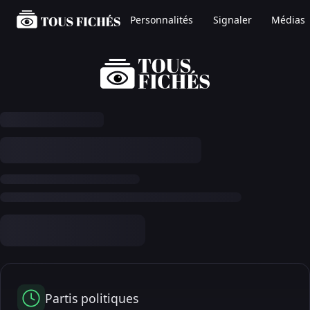
Personnalités
Signaler
Médias
Partis politiques