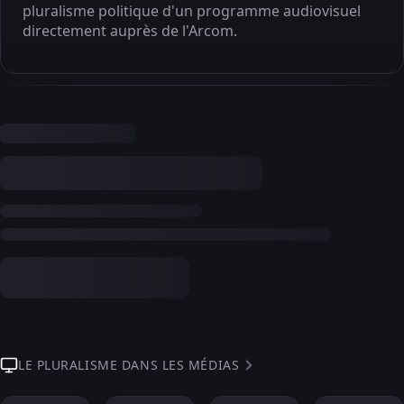
pluralisme politique d'un programme audiovisuel
directement auprès de l'Arcom.
LE PLURALISME DANS LES MÉDIAS