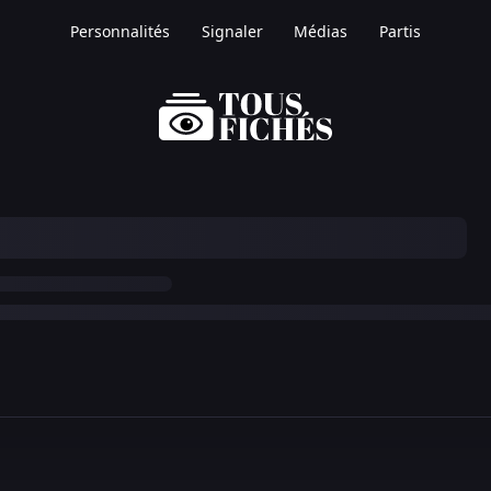
Personnalités
Signaler
Médias
Partis