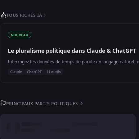
TOUS FICHÉS IA
NOUVEAU
Le pluralisme politique dans Claude & ChatGPT
Interrogez les données de temps de parole en langage naturel, d
Claude
ChatGPT
11 outils
PRINCIPAUX PARTIS POLITIQUES