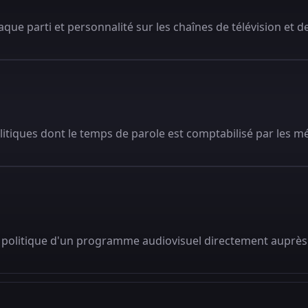
que parti et personnalité sur les chaînes de télévision et de
litiques dont le temps de parole est comptabilisé par les m
 politique d'un programme audiovisuel directement auprès 