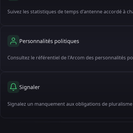
Suivez les statistiques de temps d'antenne accordé à cha
Personnalités politiques
Consultez le référentiel de l'Arcom des personnalités po
Signaler
Signalez un manquement aux obligations de pluralisme