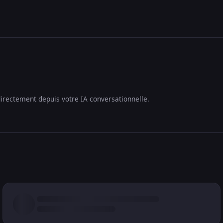
irectement depuis votre IA conversationnelle.