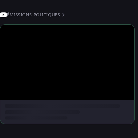
ÉMISSIONS POLITIQUES