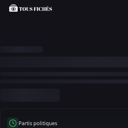
Partis politiques