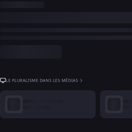
LE PLURALISME DANS LES MÉDIAS