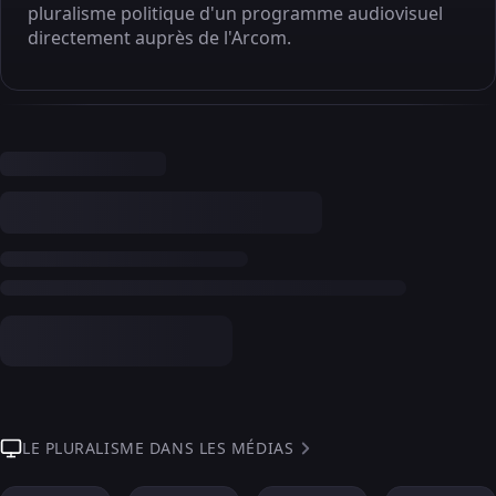
pluralisme politique d'un programme audiovisuel
directement auprès de l'Arcom.
LE PLURALISME DANS LES MÉDIAS