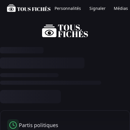
Personnalités
Signaler
Médias
Partis politiques