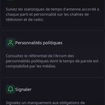
Suivez les statistiques de temps d'antenne accordé à
chaque parti et personnalité sur les chaînes de
télévision et de radio.
Personnalités politiques
Consultez le référentiel de l'Arcom des
personnalités politiques dont le temps de parole est
comptabilisé par les médias.
Signaler
Signalez un manquement aux obligations de