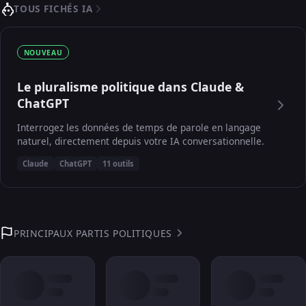
TOUS FICHÉS IA
NOUVEAU
Le pluralisme politique dans Claude &
ChatGPT
Interrogez les données de temps de parole en langage
naturel, directement depuis votre IA conversationnelle.
Claude
ChatGPT
11 outils
PRINCIPAUX PARTIS POLITIQUES