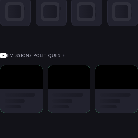
ÉMISSIONS POLITIQUES