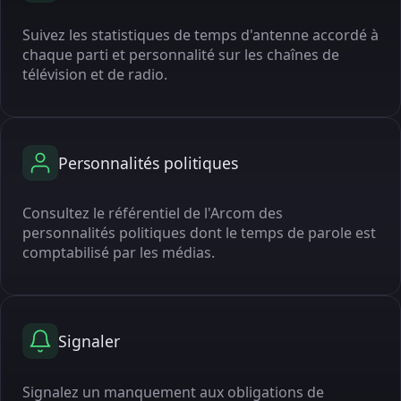
Suivez les statistiques de temps d'antenne accordé à
chaque parti et personnalité sur les chaînes de
télévision et de radio.
Personnalités politiques
Consultez le référentiel de l'Arcom des
personnalités politiques dont le temps de parole est
comptabilisé par les médias.
Signaler
Signalez un manquement aux obligations de