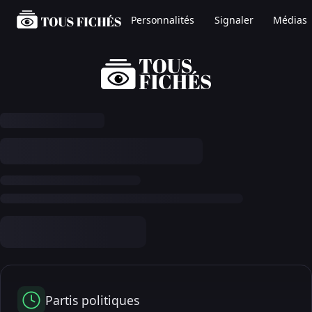
Personnalités
Signaler
Médias
Partis politiques