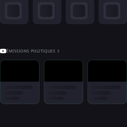
ÉMISSIONS POLITIQUES