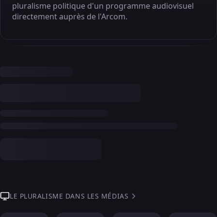
pluralisme politique d'un programme audiovisuel
directement auprès de l'Arcom.
LE PLURALISME DANS LES MÉDIAS