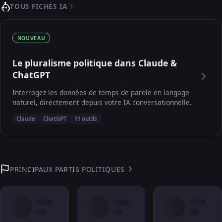
TOUS FICHÉS IA
NOUVEAU
Le pluralisme politique dans Claude &
ChatGPT
Interrogez les données de temps de parole en langage
naturel, directement depuis votre IA conversationnelle.
Claude
ChatGPT
11 outils
PRINCIPAUX PARTIS POLITIQUES