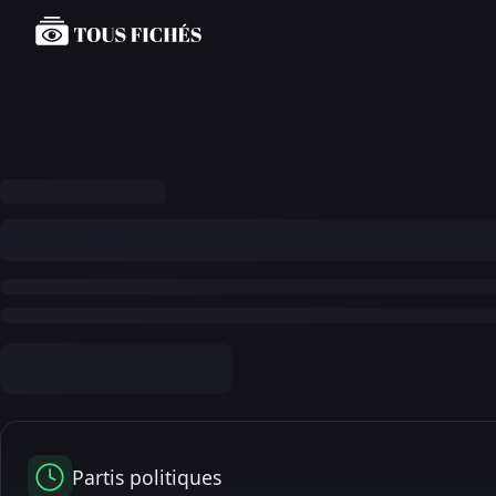
Partis politiques