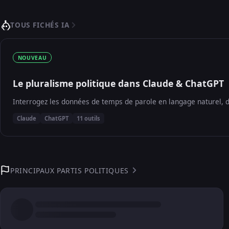
TOUS FICHÉS IA
NOUVEAU
Le pluralisme politique dans Claude & ChatGPT
Interrogez les données de temps de parole en langage naturel, d
Claude
ChatGPT
11 outils
PRINCIPAUX PARTIS POLITIQUES