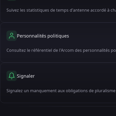
Suivez les statistiques de temps d'antenne accordé à cha
Personnalités politiques
Consultez le référentiel de l'Arcom des personnalités po
Signaler
Signalez un manquement aux obligations de pluralisme