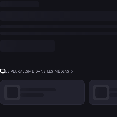
LE PLURALISME DANS LES MÉDIAS