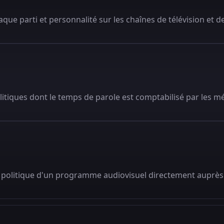
que parti et personnalité sur les chaînes de télévision et de
litiques dont le temps de parole est comptabilisé par les m
 politique d'un programme audiovisuel directement auprès 