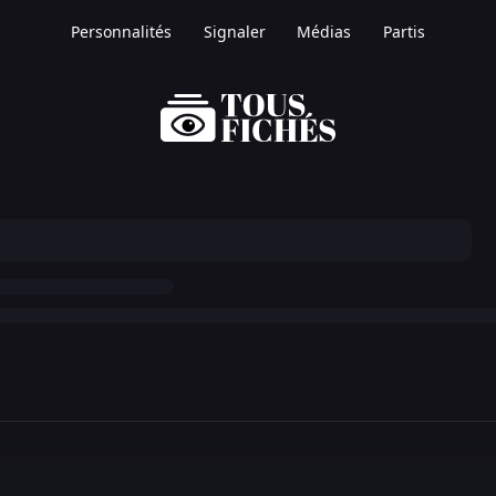
Personnalités
Signaler
Médias
Partis