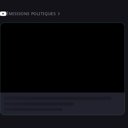
ÉMISSIONS POLITIQUES