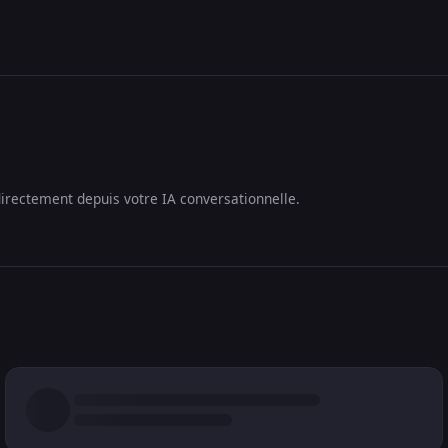
irectement depuis votre IA conversationnelle.