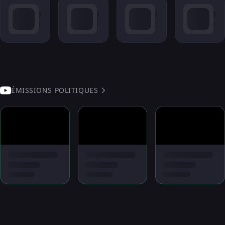
ÉMISSIONS POLITIQUES