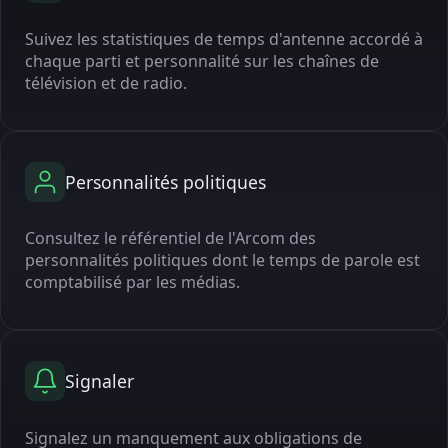
Suivez les statistiques de temps d'antenne accordé à
chaque parti et personnalité sur les chaînes de
télévision et de radio.
Personnalités politiques
Consultez le référentiel de l'Arcom des
personnalités politiques dont le temps de parole est
comptabilisé par les médias.
Signaler
Signalez un manquement aux obligations de