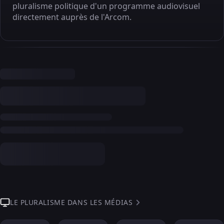
pluralisme politique d'un programme audiovisuel
directement auprès de l'Arcom.
LE PLURALISME DANS LES MÉDIAS