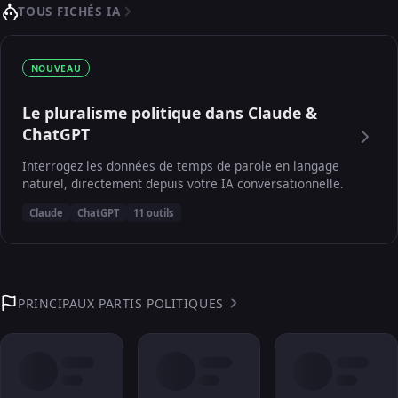
TOUS FICHÉS IA
NOUVEAU
Le pluralisme politique dans Claude &
ChatGPT
Interrogez les données de temps de parole en langage
naturel, directement depuis votre IA conversationnelle.
Claude
ChatGPT
11 outils
PRINCIPAUX PARTIS POLITIQUES