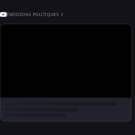
ÉMISSIONS POLITIQUES