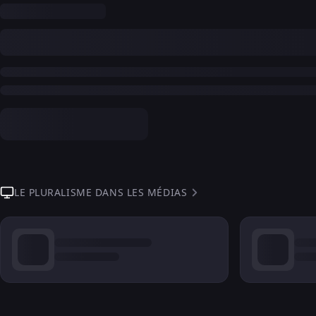
LE PLURALISME DANS LES MÉDIAS