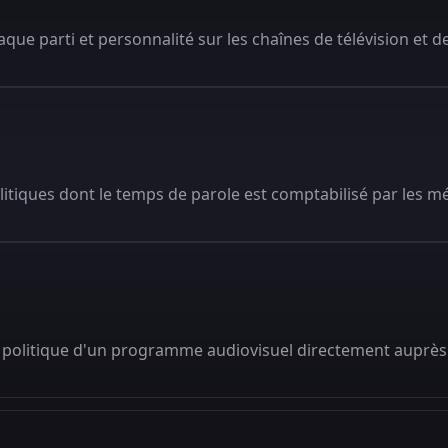
que parti et personnalité sur les chaînes de télévision et de
litiques dont le temps de parole est comptabilisé par les m
 politique d'un programme audiovisuel directement auprès 