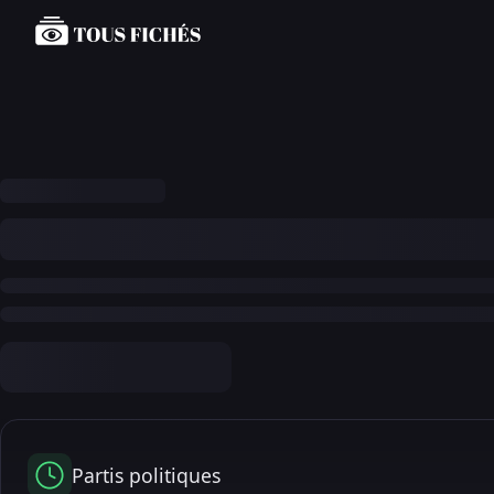
Partis politiques