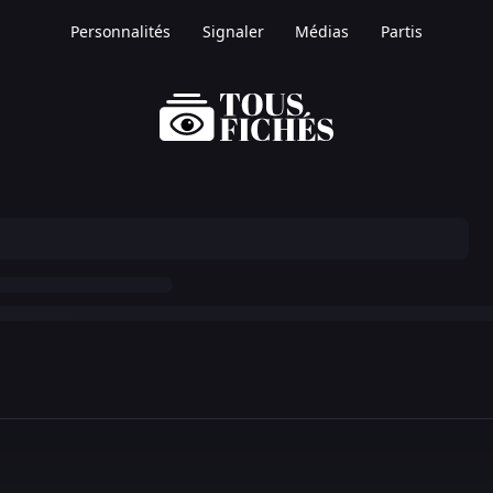
Personnalités
Signaler
Médias
Partis