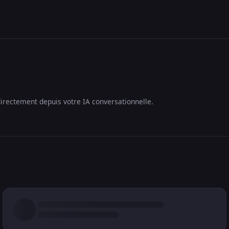
irectement depuis votre IA conversationnelle.