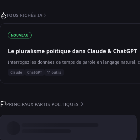
TOUS FICHÉS IA
NOUVEAU
Le pluralisme politique dans Claude & ChatGPT
Interrogez les données de temps de parole en langage naturel, d
Claude
ChatGPT
11 outils
PRINCIPAUX PARTIS POLITIQUES