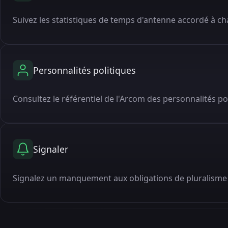
Suivez les statistiques de temps d'antenne accordé à cha
Personnalités politiques
Consultez le référentiel de l'Arcom des personnalités po
Signaler
Signalez un manquement aux obligations de pluralisme